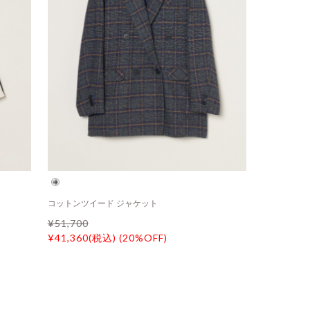
コットンツイード ジャケット
¥51,700
¥41,360(税込) (20%OFF)