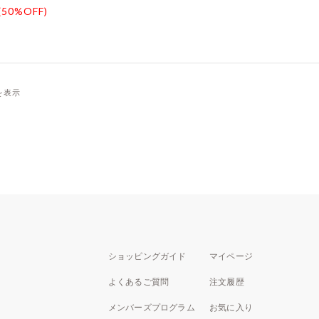
(50%OFF)
件を表示
ショッピングガイド
マイページ
よくあるご質問
注文履歴
メンバーズプログラム
お気に入り