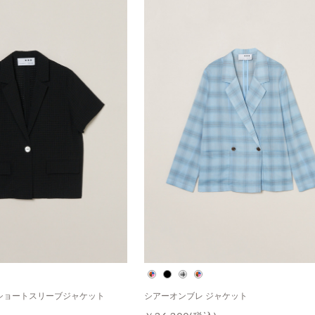
ショートスリーブジャケット
シアーオンブレ ジャケット