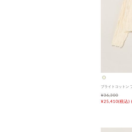
ブライトコットン 
¥36,300
¥25,410(税込) 