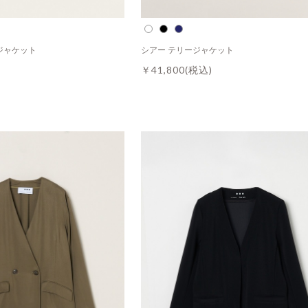
ジャケット
シアー テリージャケット
￥41,800
(税込)