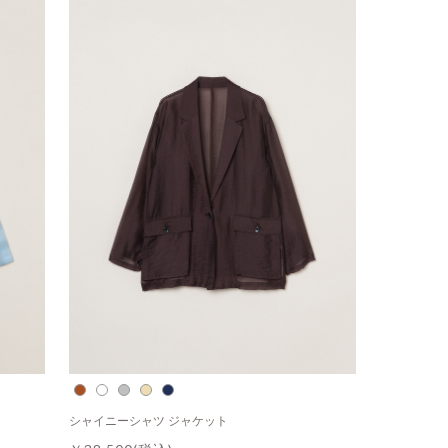
シャイニーシャツ ジャケット