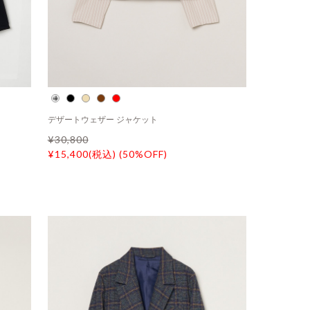
デザートウェザー ジャケット
¥30,800
¥15,400(税込) (50%OFF)