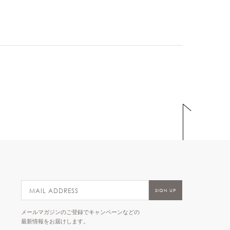
メールマガジンのご登録でキャンペーンなどの
最新情報をお届けします。