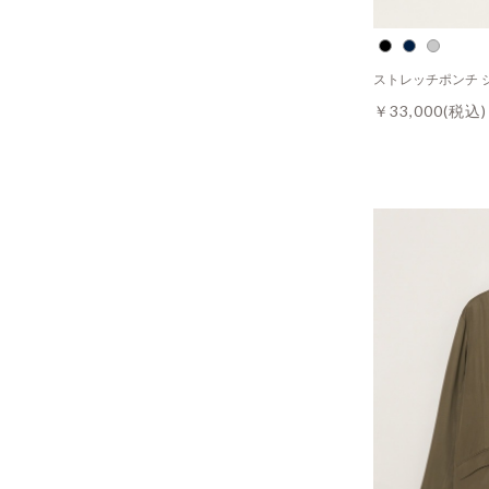
ストレッチポンチ 
￥33,000
(税込)