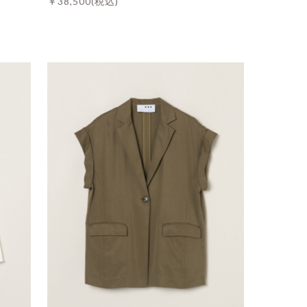
￥38,500
(税込)