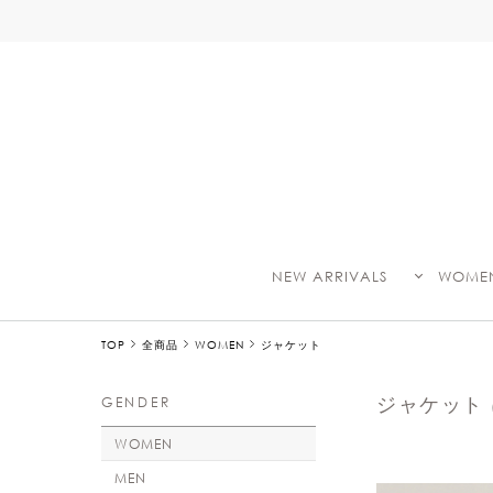
て
NEW ARRIVALS
WOME
TOP
全商品
WOMEN
ジャケット
ジャケット
GENDER
WOMEN
MEN