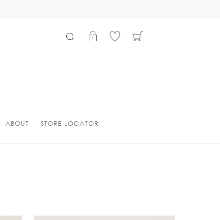
プライバシーポリシー改定の
ABOUT
STORE LOCATOR