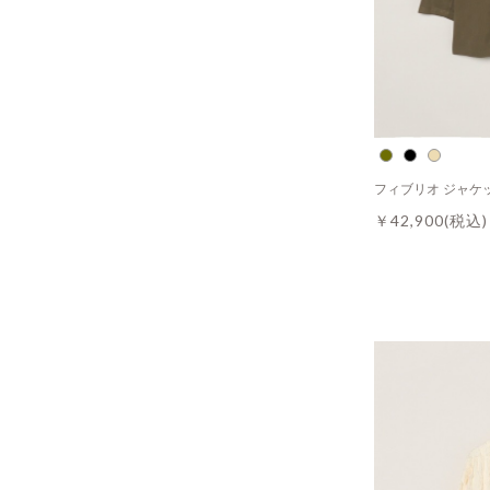
フィブリオ ジャケ
￥42,900
(税込)