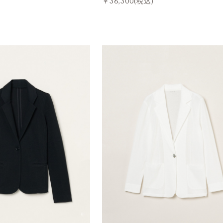
￥36,300
(税込)