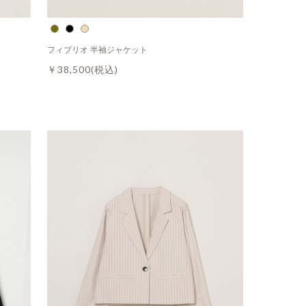
フィブリオ 半袖ジャケット
￥38,500
(税込)