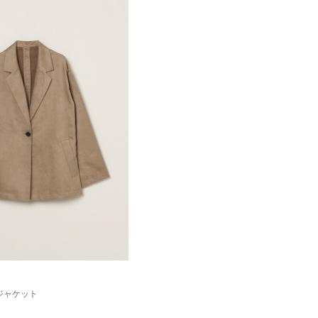
ジャケット