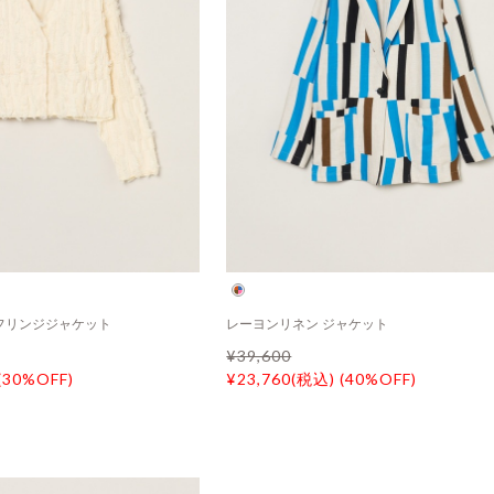
フリンジジャケット
レーヨンリネン ジャケット
¥39,600
(30%OFF)
¥23,760(税込) (40%OFF)