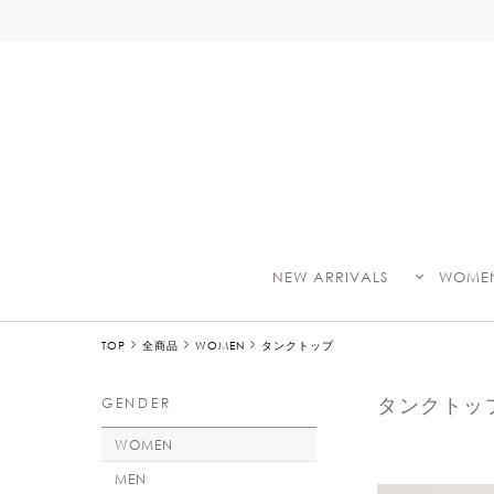
て
NEW ARRIVALS
WOME
TOP
全商品
WOMEN
タンクトップ
タンクトッ
GENDER
WOMEN
MEN