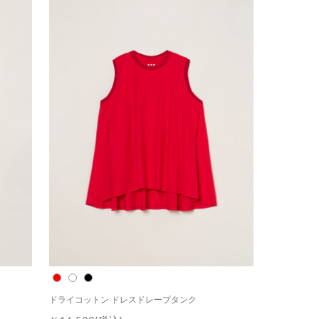
ドライコットン ドレスドレープタンク