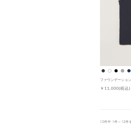
ファウンデーション
￥11,000
(税込)
12件中 1件～12