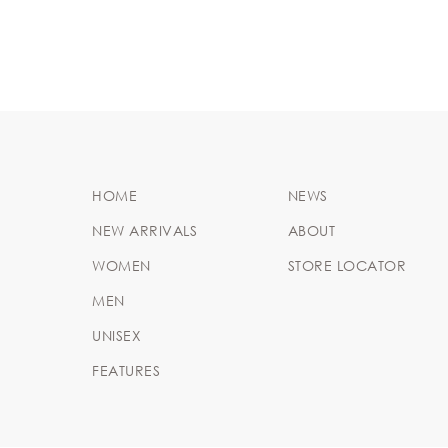
HOME
NEWS
NEW ARRIVALS
ABOUT
WOMEN
STORE LOCATOR
MEN
UNISEX
FEATURES