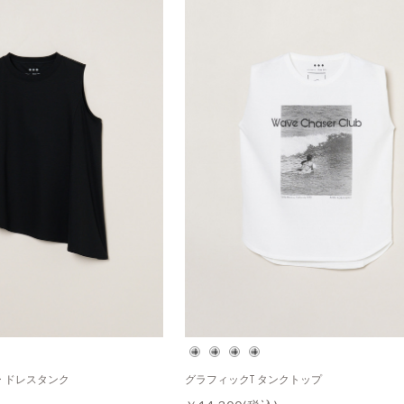
 ドレスタンク
グラフィックT タンクトップ