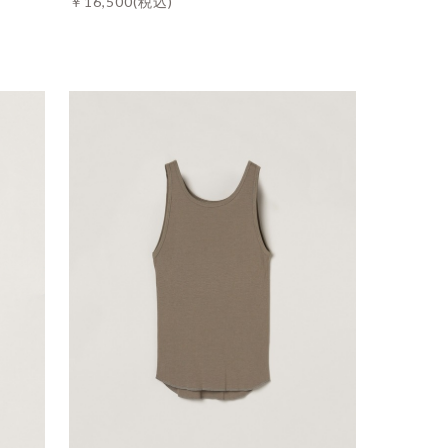
￥16,500
(税込)