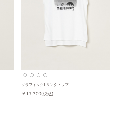
グラフィックT タンクトップ
￥13,200
(税込)