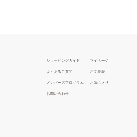
ショッピングガイド
マイページ
よくあるご質問
注文履歴
メンバーズプログラム
お気に入り
お問い合わせ