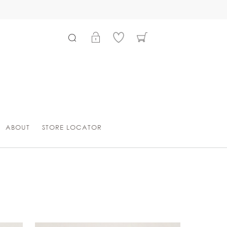
プライバシーポリシー改定の
ABOUT
STORE LOCATOR