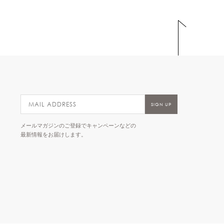
メールマガジンのご登録でキャンペーンなどの
最新情報をお届けします。