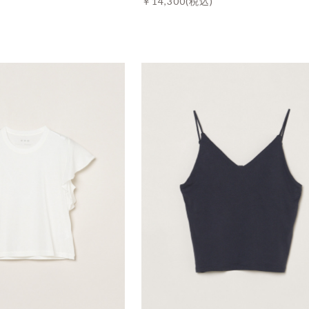
￥14,300
(税込)