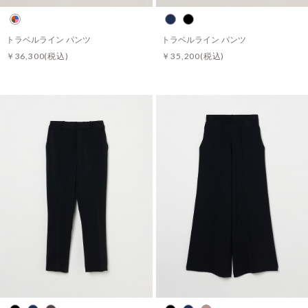
トラベルライン パンツ
トラベルライン パンツ
￥36,300
(税込)
￥35,200
(税込)