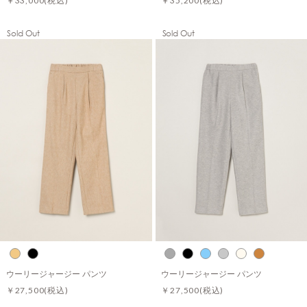
￥33,000
(税込)
￥35,200
(税込)
Sold Out
Sold Out
ウーリージャージー パンツ
ウーリージャージー パンツ
￥27,500
(税込)
￥27,500
(税込)