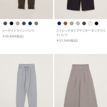
シーサイドライン パンツ
ストレッチタイプライター タックワイ
ドパンツ
￥30,800
(税込)
￥27,500
(税込)