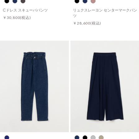
Cドレス スキューバパンツ
リュクスレーヨン センターマークパン
ツ
￥30,800
(税込)
￥28,600
(税込)