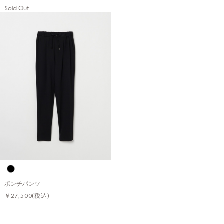
Sold Out
ポンチパンツ
￥27,500
(税込)