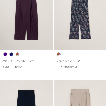
グロッシーツイル パンツ
トラベルライン パンツ
￥30,800
(税込)
￥35,200
(税込)