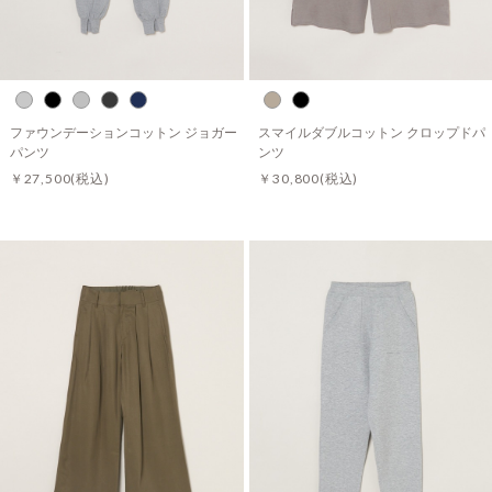
ファウンデーションコットン ジョガー
スマイルダブルコットン クロップドパ
パンツ
ンツ
￥27,500
(税込)
￥30,800
(税込)