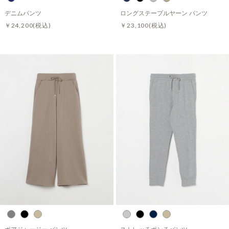
デニムパンツ
ロングステープルヤーン パンツ
￥24,200
(税込)
￥23,100
(税込)