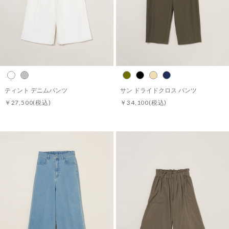
ティント デニムパンツ
サン ドライドクロス パンツ
￥27,500
(税込)
￥34,100
(税込)