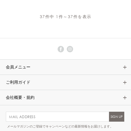
37件中 1件～37件を表示
会員メニュー
ご利用ガイド
会社概要・規約
メールマガジンのご登録でキャンペーンなどの最新情報をお届けします。