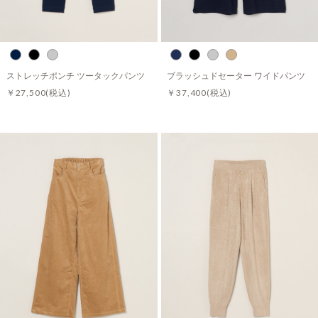
ストレッチポンチ ツータックパンツ
ブラッシュドセーター ワイドパンツ
￥27,500
(税込)
￥37,400
(税込)