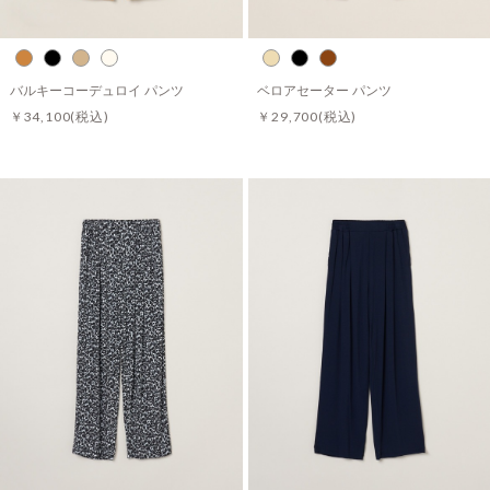
バルキーコーデュロイ パンツ
ベロアセーター パンツ
￥34,100
(税込)
￥29,700
(税込)