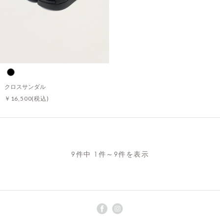
クロスサンダル
￥16,500
(税込)
9件中 1件～9件を表示