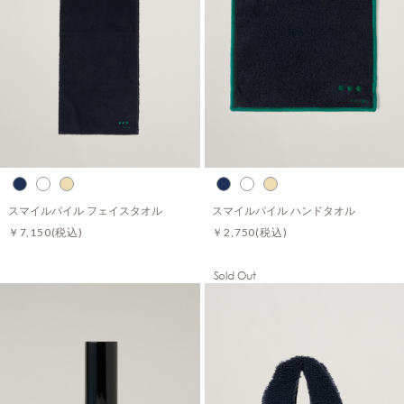
スマイルパイル フェイスタオル
スマイルパイル ハンドタオル
￥7,150
(税込)
￥2,750
(税込)
Sold Out