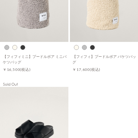
【フィフィミニ】プードルボア ミニバ
【フィフィ】プードルボア バケツバッ
ケツバッグ
グ
￥16,500
(税込)
￥17,600
(税込)
Sold Out