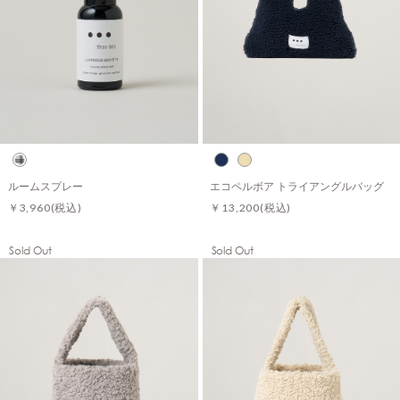
ルームスプレー
エコペルボア トライアングルバッグ
￥3,960
(税込)
￥13,200
(税込)
Sold Out
Sold Out