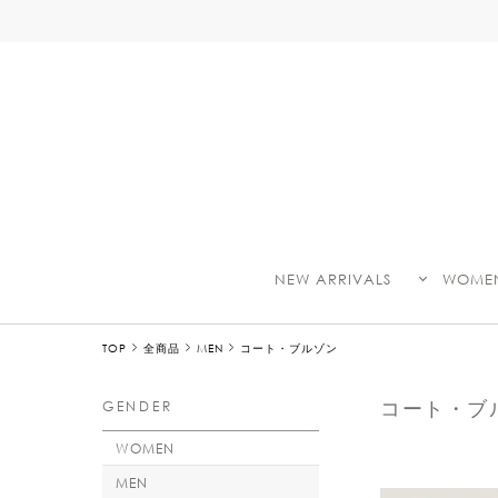
NEW ARRIVALS
WOME
TOP
全商品
MEN
コート・ブルゾン
コート・ブ
GENDER
WOMEN
MEN