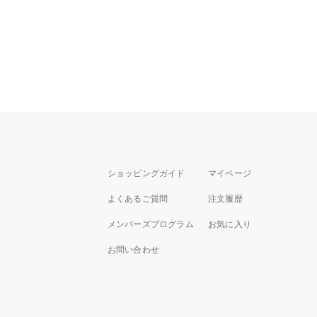
ショッピングガイド
マイページ
よくあるご質問
注文履歴
メンバーズプログラム
お気に入り
お問い合わせ