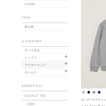
UNISEX
TYPE
新入荷
CATEGORY
すべて見る
トップス
アウターウェア
ボトムス
ESSENTIALS
ICONIC TEE
ダンボールスウェッ
JOSH