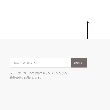
メールマガジンのご登録でキャンペーンなどの
最新情報をお届けします。