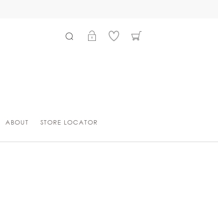
ABOUT
STORE LOCATOR