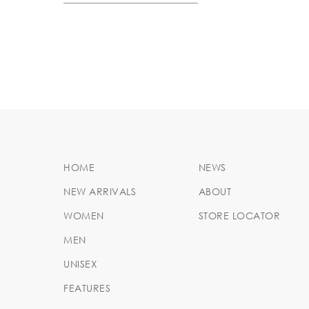
HOME
NEWS
NEW ARRIVALS
ABOUT
WOMEN
STORE LOCATOR
MEN
UNISEX
FEATURES