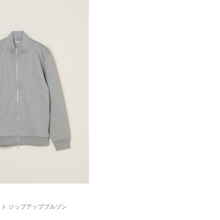
ト ジップアップブルゾン