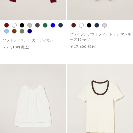
プレイフルアウトフィット ドルマンル
ーズ Tシャツ
ソフトシースルー カーディガン
￥17,600
(税込)
￥23,100
(税込)