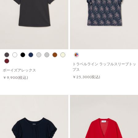
トラベルライン ラッフルスリーブトッ
プス
ボーイズアレックス
￥25,300
(税込)
￥9,900
(税込)