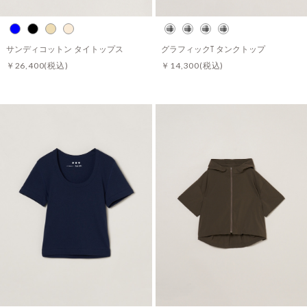
サンディコットン タイトップス
グラフィックT タンクトップ
￥26,400
(税込)
￥14,300
(税込)