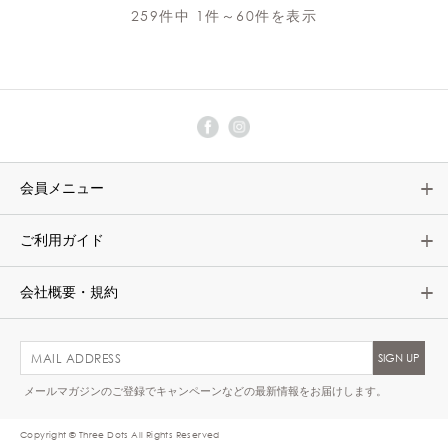
259件中 1件～60件を表示
会員メニュー
ご利用ガイド
会社概要・規約
メールマガジンのご登録でキャンペーンなどの最新情報をお届けします。
Copyright © Three Dots All Rights Reserved