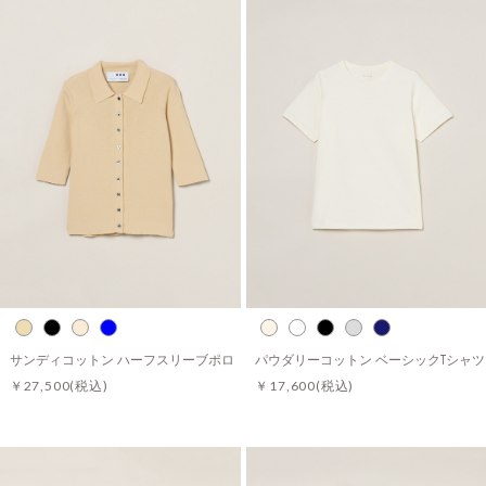
サンディコットン ハーフスリーブポロ
パウダリーコットン ベーシックTシャツ
￥27,500
(税込)
￥17,600
(税込)