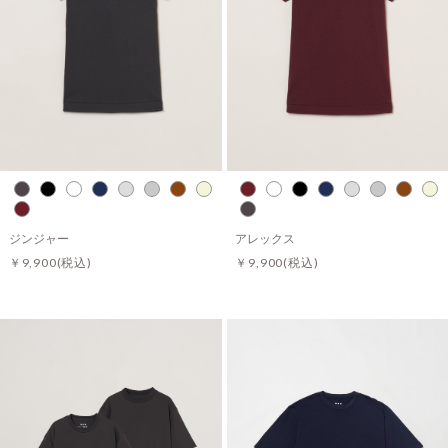
ジンジャー
アレックス
￥9,900
(税込)
￥9,900
(税込)