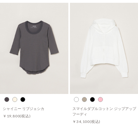
シャイニー リブジェシカ
スマイルダブルコットン ジップアップ
フーディ
￥19,800
(税込)
￥34,100
(税込)