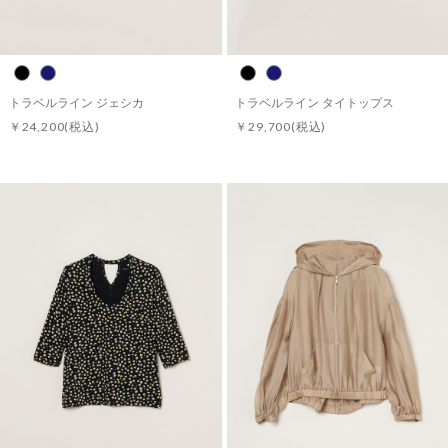
トラベルライン ジェシカ
トラベルライン タイトップス
￥24,200
(税込)
￥29,700
(税込)