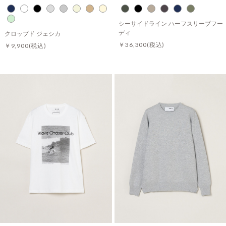
シーサイドライン ハーフスリーブフー
ディ
クロップド ジェシカ
￥36,300
(税込)
￥9,900
(税込)