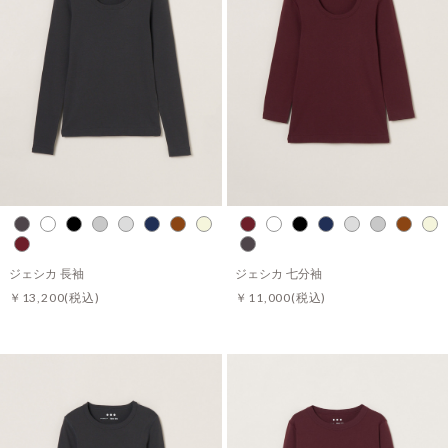
ジェシカ 長袖
ジェシカ 七分袖
￥13,200
(税込)
￥11,000
(税込)