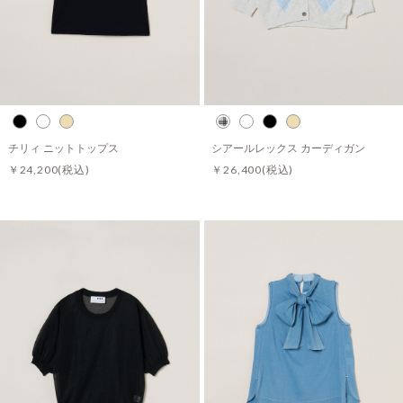
チリィ ニットトップス
シアールレックス カーディガン
￥24,200
(税込)
￥26,400
(税込)