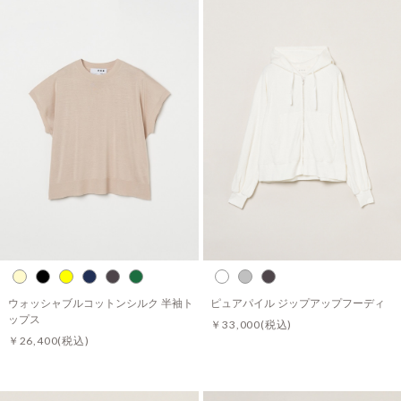
ウォッシャブルコットンシルク 半袖ト
ピュアパイル ジップアップフーディ
ップス
￥33,000
(税込)
￥26,400
(税込)