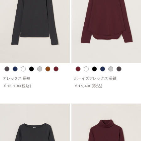
アレックス 長袖
ボーイズアレックス 長袖
￥12,100
(税込)
￥15,400
(税込)