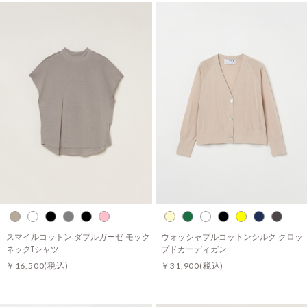
スマイルコットン ダブルガーゼ モック
ウォッシャブルコットンシルク クロッ
ネックTシャツ
プドカーディガン
￥16,500
(税込)
￥31,900
(税込)