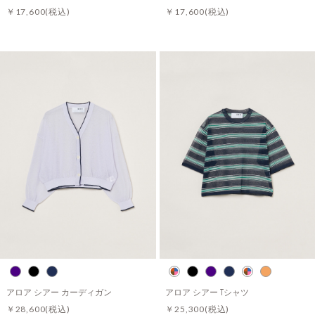
￥17,600
(税込)
￥17,600
(税込)
アロア シアー カーディガン
アロア シアー Tシャツ
￥28,600
(税込)
￥25,300
(税込)