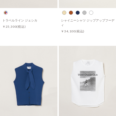
トラベルライン ジェシカ
シャイニーシャツ ジップアップフーデ
ィ
￥25,300
(税込)
￥34,100
(税込)