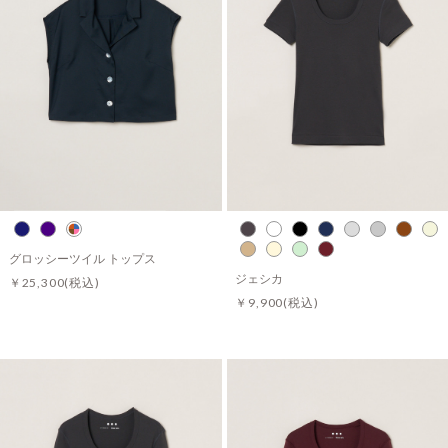
グロッシーツイル トップス
ジェシカ
￥25,300
(税込)
￥9,900
(税込)