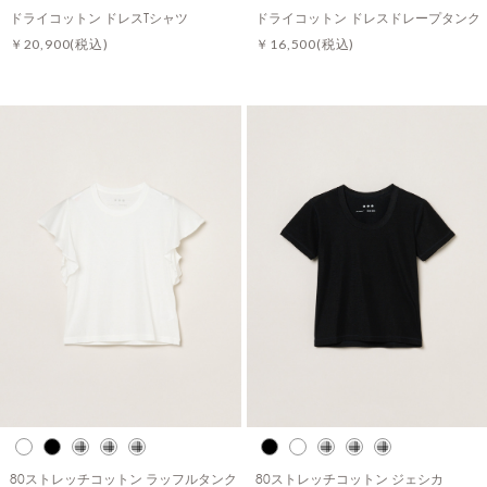
ドライコットン ドレスTシャツ
ドライコットン ドレスドレープタンク
￥20,900
(税込)
￥16,500
(税込)
80ストレッチコットン ラッフルタンク
80ストレッチコットン ジェシカ