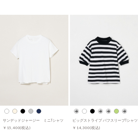
サンデッドジャージー ミニTシャツ
ビッグストライプ パフスリーブTシャツ
￥15,400
(税込)
￥14,300
(税込)