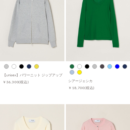
【unisex】パワーニット ジップアップ
シアージェシカ
￥36,300
(税込)
￥18,700
(税込)