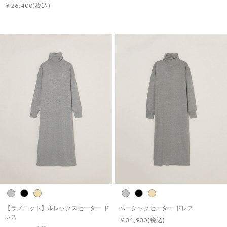
￥26,400
(税込)
【ラメニット】ルレックスセーター ド
ベーシックセーター ドレス
レス
￥31,900
(税込)