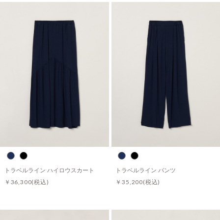
トラベルライン ハイロウスカート
トラベルライン パンツ
￥36,300
(税込)
￥35,200
(税込)