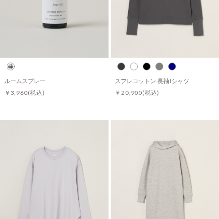
ルームスプレー
スフレコットン 長袖Tシャツ
￥3,960
(税込)
￥20,900
(税込)