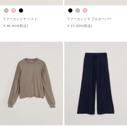
ファーカシミヤ ベスト
ファーカシミヤ プルオーバー
￥48,400
(税込)
￥55,000
(税込)