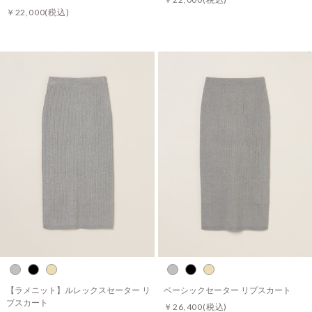
￥22,000
(税込)
【ラメニット】ルレックスセーター リ
ベーシックセーター リブスカート
ブスカート
￥26,400
(税込)