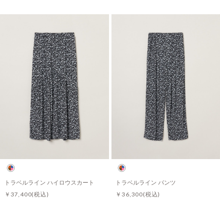
トラベルライン ハイロウスカート
トラベルライン パンツ
￥37,400
(税込)
￥36,300
(税込)