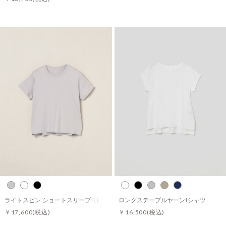
ライトスビン ショートスリーブTEE
ロングステープルヤーンTシャツ
￥17,600
(税込)
￥16,500
(税込)