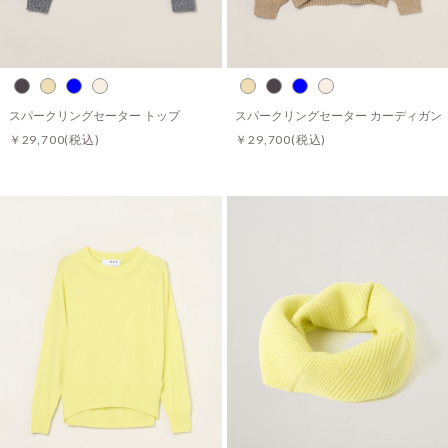
スパークリングセーター トップ
スパークリングセーター カーディガン
￥29,700
(税込)
￥29,700
(税込)