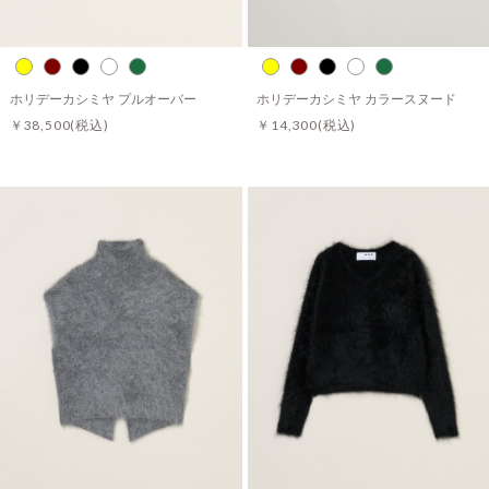
ホリデーカシミヤ プルオーバー
ホリデーカシミヤ カラースヌード
￥38,500
(税込)
￥14,300
(税込)