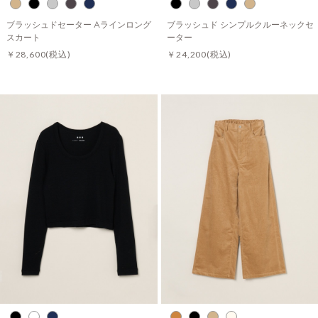
ブラッシュドセーター Aラインロング
ブラッシュド シンプルクルーネックセ
スカート
ーター
￥28,600
(税込)
￥24,200
(税込)