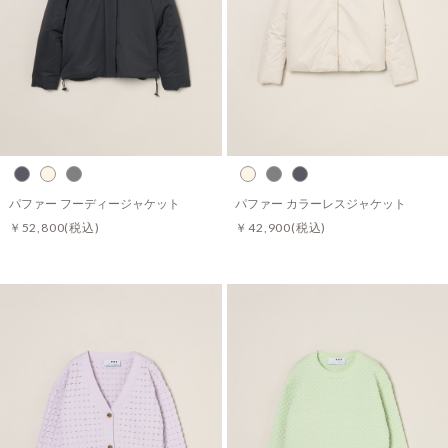
パファー フーディージャケット
パファー カラーレスジャケット
￥52,800
(税込)
￥42,900
(税込)