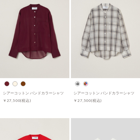
シアーコットン バンドカラーシャツ
シアーコットン バンドカラーシャツ
￥27,500
(税込)
￥27,500
(税込)