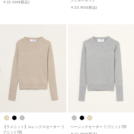
￥22,000
(税込)
￥20,900
(税込)
【ラメニット】ルレックスセーター リ
ベーシックセーター リブニットTEE
ブニットTEE
￥22,000
(税込)