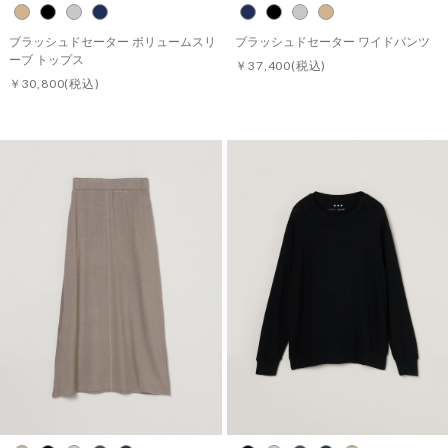
ブラッシュドセーター ボリュームスリ
ブラッシュドセーター ワイドパンツ
ーブ トップス
￥37,400
(税込)
￥30,800
(税込)