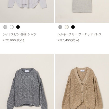
ライトスビン 長袖Tシャツ
シルキーテリー フーデッドドレス
￥22,000
(税込)
￥37,400
(税込)