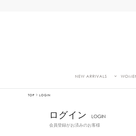
NEW ARRIVALS
WOME
TOP
LOGIN
ログイン
LOGIN
会員登録がお済みのお客様