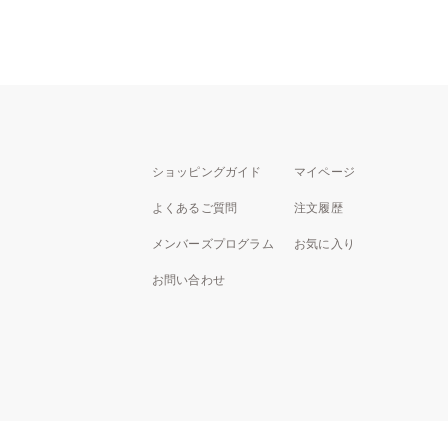
ショッピングガイド
マイページ
よくあるご質問
注文履歴
メンバーズプログラム
お気に入り
お問い合わせ