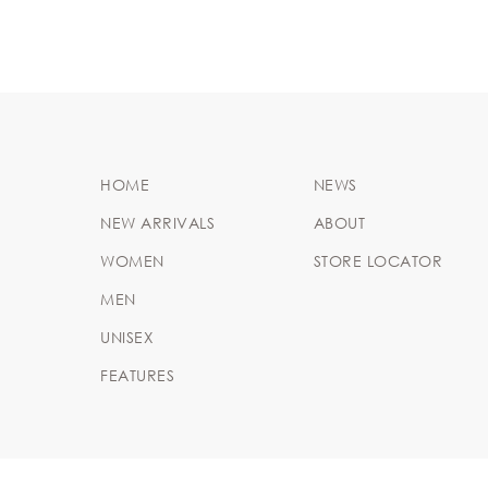
HOME
NEWS
NEW ARRIVALS
ABOUT
WOMEN
STORE LOCATOR
MEN
UNISEX
FEATURES