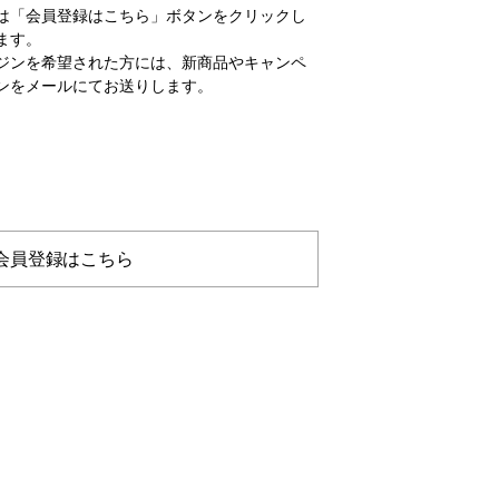
は「会員登録はこちら」ボタンをクリックし
ます。
ジンを希望された方には、新商品やキャンペ
ンをメールにてお送りします。
会員登録はこちら