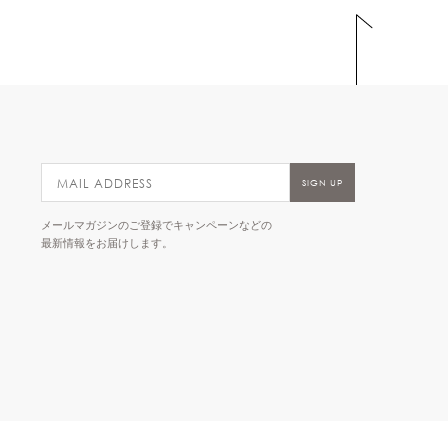
メールマガジンのご登録でキャンペーンなどの
最新情報をお届けします。