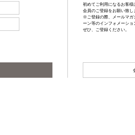
初めてご利用になるお客様
会員のご登録をお願い致し
※ご登録の際、メールマガ
ーン等のインフォメーショ
ぜひ、ご登録ください。