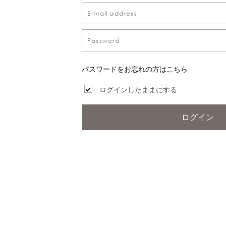
パスワードをお忘れの方はこちら
ログインしたままにする
ログイン