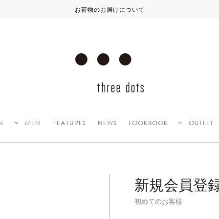
お荷物のお届けについて
N
MEN
FEATURES
NEWS
LOOKBOOK
OUTLET
新規会員登
初めてのお客様