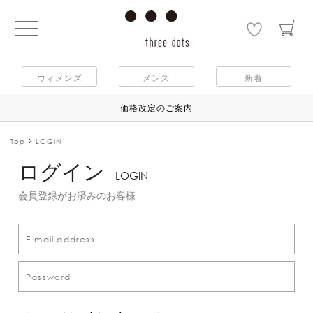
ウィメンズ
メンズ
新着
価格改定のご案内
Top
LOGIN
ログイン
LOGIN
会員登録がお済みのお客様