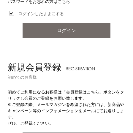
パスワードをお忘れの方はこちら
ログインしたままにする
ログイン
新規会員登録
REGISTRATION
初めてのお客様
初めてご利用になるお客様は「会員登録はこちら」ボタンをク
リックし会員のご登録をお願い致します。
※ご登録の際、メールマガジンを希望された方には、新商品や
キャンペーン等のインフォメーションをメールにてお送りしま
す。
ぜひ、ご登録ください。