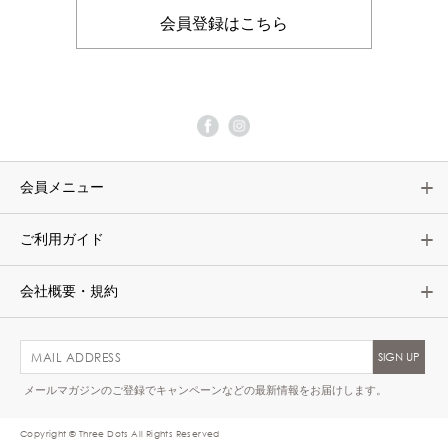
会員登録はこちら
会員メニュー
ご利用ガイド
会社概要・規約
メールマガジンのご登録でキャンペーンなどの最新情報をお届けします。
Copyright © Three Dots All Rights Reserved