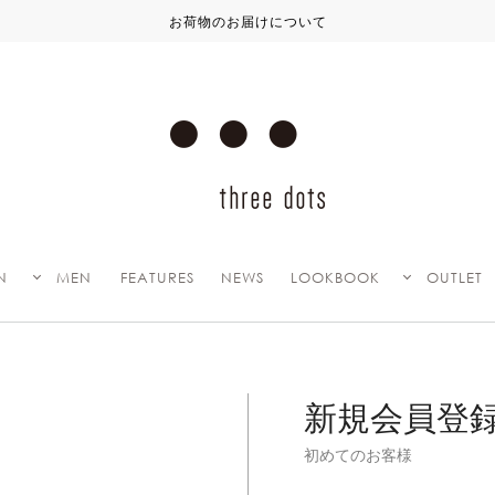
お荷物のお届けについて
N
MEN
FEATURES
NEWS
LOOKBOOK
OUTLET
新規会員登
初めてのお客様