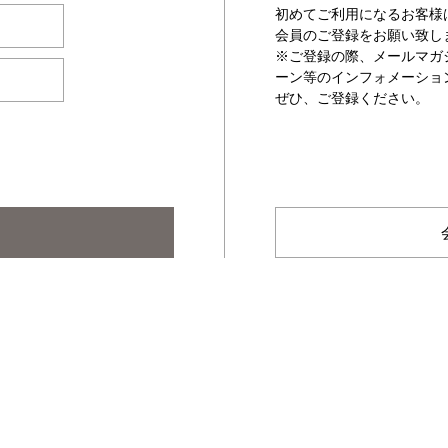
初めてご利用になるお客様
会員のご登録をお願い致し
※ご登録の際、メールマガ
ーン等のインフォメーショ
ぜひ、ご登録ください。