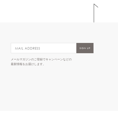
メールマガジンのご登録でキャンペーンなどの
最新情報をお届けします。