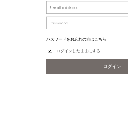
パスワードをお忘れの方はこちら
ログインしたままにする
ログイン