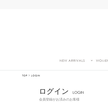
NEW ARRIVALS
WOME
TOP
LOGIN
ログイン
LOGIN
会員登録がお済みのお客様