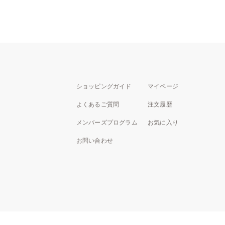
ショッピングガイド
マイページ
よくあるご質問
注文履歴
メンバーズプログラム
お気に入り
お問い合わせ