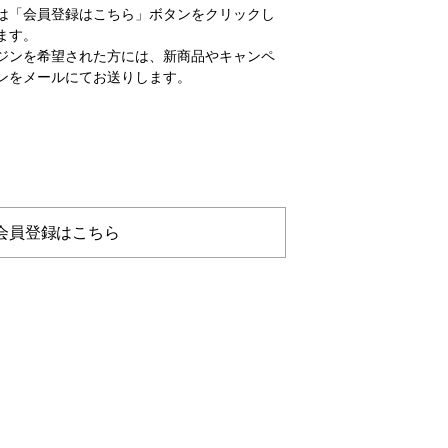
は「会員登録はこちら」ボタンをクリックし
ます。
ジンを希望された方には、新商品やキャンペ
ンをメールにてお送りします。
会員登録はこちら