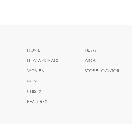
HOME
NEWS
NEW ARRIVALS
ABOUT
WOMEN
STORE LOCATOR
MEN
UNISEX
FEATURES