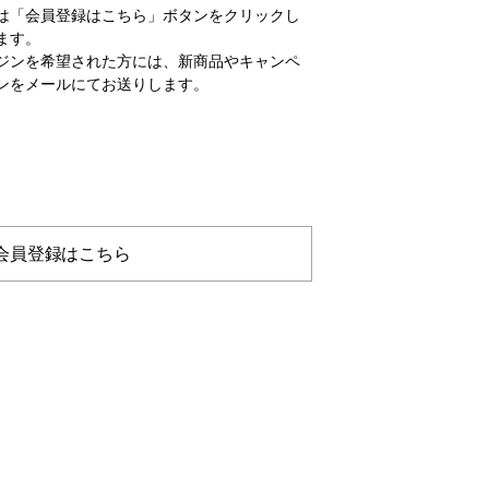
は「会員登録はこちら」ボタンをクリックし
ます。
ジンを希望された方には、新商品やキャンペ
ンをメールにてお送りします。
会員登録はこちら