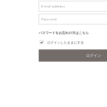
パスワードをお忘れの方はこちら
ログインしたままにする
ログイン