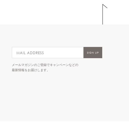
メールマガジンのご登録でキャンペーンなどの
最新情報をお届けします。