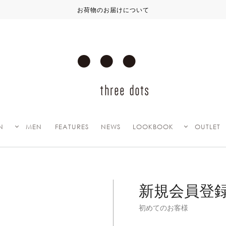
お荷物のお届けについて
N
MEN
FEATURES
NEWS
LOOKBOOK
OUTLET
新規会員登
初めてのお客様