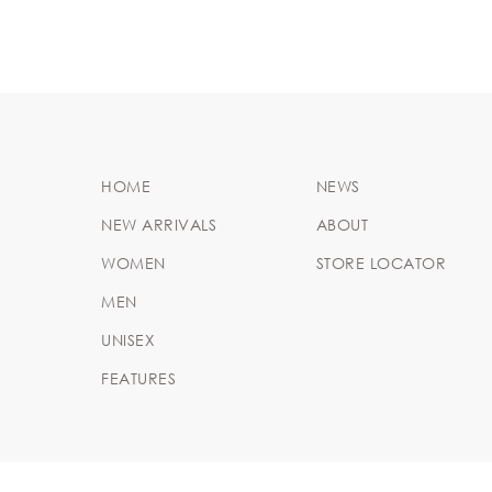
HOME
NEWS
NEW ARRIVALS
ABOUT
WOMEN
STORE LOCATOR
MEN
UNISEX
FEATURES