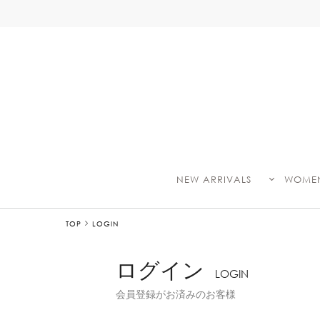
NEW ARRIVALS
WOME
TOP
LOGIN
ログイン
LOGIN
会員登録がお済みのお客様