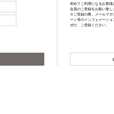
初めてご利用になるお客様
会員のご登録をお願い致し
※ご登録の際、メールマガ
ーン等のインフォメーショ
ぜひ、ご登録ください。