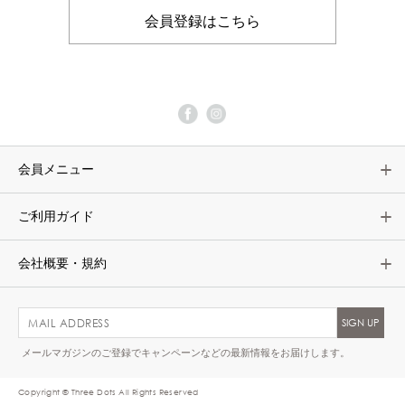
会員登録はこちら
会員メニュー
ご利用ガイド
会社概要・規約
メールマガジンのご登録でキャンペーンなどの最新情報をお届けします。
Copyright © Three Dots All Rights Reserved