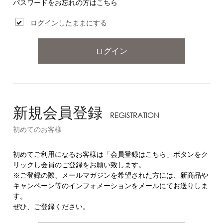
パスワードをお忘れの方はこちら
ログインしたままにする
ログイン
新規会員登録
REGISTRATION
初めてのお客様
初めてご利用になるお客様は「会員登録はこちら」ボタンをク
リックし会員のご登録をお願い致します。
※ご登録の際、メールマガジンを希望された方には、新商品や
キャンペーン等のインフォメーションをメールにてお送りしま
す。
ぜひ、ご登録ください。