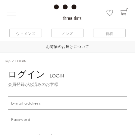
ウィメンズ
メンズ
新着
お荷物のお届けについて
Top
LOGIN
ログイン
LOGIN
会員登録がお済みのお客様