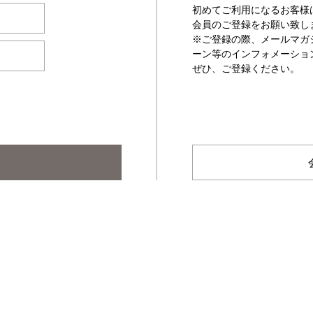
初めてご利用になるお客様
会員のご登録をお願い致し
※ご登録の際、メールマガ
ーン等のインフォメーショ
ぜひ、ご登録ください。