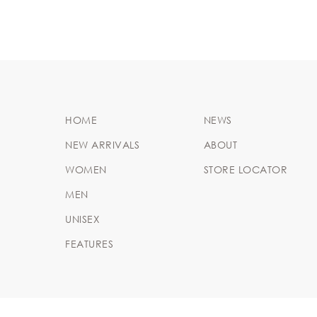
HOME
NEWS
NEW ARRIVALS
ABOUT
WOMEN
STORE LOCATOR
MEN
UNISEX
FEATURES