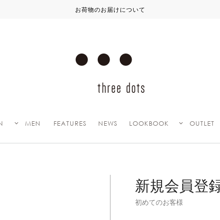
お荷物のお届けについて
N
MEN
FEATURES
NEWS
LOOKBOOK
OUTLET
新規会員登
初めてのお客様