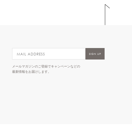
メールマガジンのご登録でキャンペーンなどの
最新情報をお届けします。