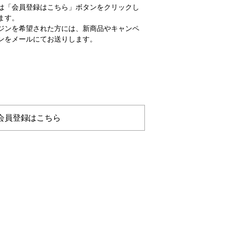
は「会員登録はこちら」ボタンをクリックし
ます。
ジンを希望された方には、新商品やキャンペ
ンをメールにてお送りします。
会員登録はこちら