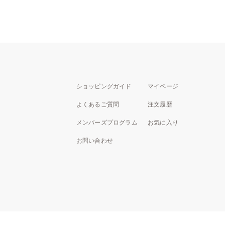
ショッピングガイド
マイページ
よくあるご質問
注文履歴
メンバーズプログラム
お気に入り
お問い合わせ