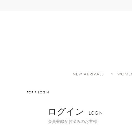
NEW ARRIVALS
WOME
TOP
LOGIN
ログイン
LOGIN
会員登録がお済みのお客様