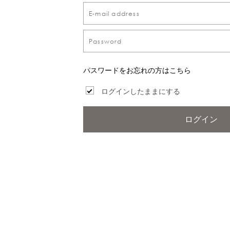
パスワードをお忘れの方はこちら
ログインしたままにする
ログイン