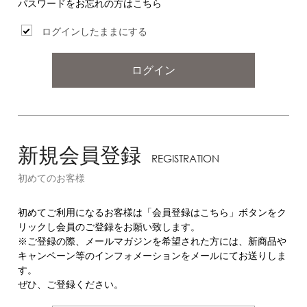
パスワードをお忘れの方はこちら
ログインしたままにする
ログイン
新規会員登録
REGISTRATION
初めてのお客様
初めてご利用になるお客様は「会員登録はこちら」ボタンをク
リックし会員のご登録をお願い致します。
※ご登録の際、メールマガジンを希望された方には、新商品や
キャンペーン等のインフォメーションをメールにてお送りしま
す。
ぜひ、ご登録ください。