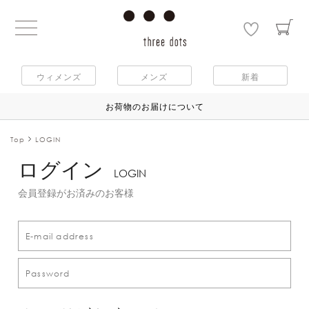
ウィメンズ
メンズ
新着
お荷物のお届けについて
Top
LOGIN
ログイン
LOGIN
会員登録がお済みのお客様