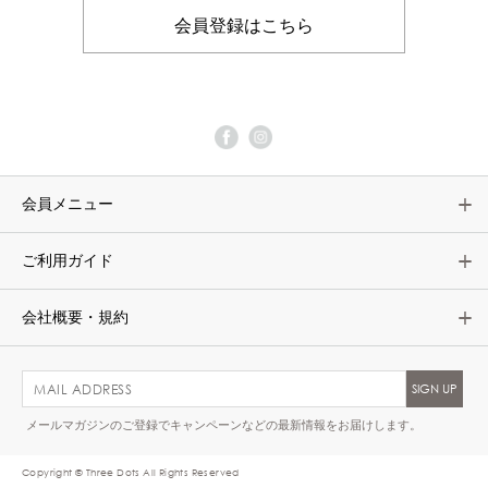
会員登録はこちら
会員メニュー
ご利用ガイド
会社概要・規約
メールマガジンのご登録でキャンペーンなどの最新情報をお届けします。
Copyright © Three Dots All Rights Reserved