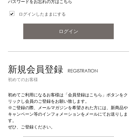
パスワードをお忘れの方はこちら
ログインしたままにする
ログイン
新規会員登録
REGISTRATION
初めてのお客様
初めてご利用になるお客様は「会員登録はこちら」ボタンをク
リックし会員のご登録をお願い致します。
※ご登録の際、メールマガジンを希望された方には、新商品や
キャンペーン等のインフォメーションをメールにてお送りしま
す。
ぜひ、ご登録ください。