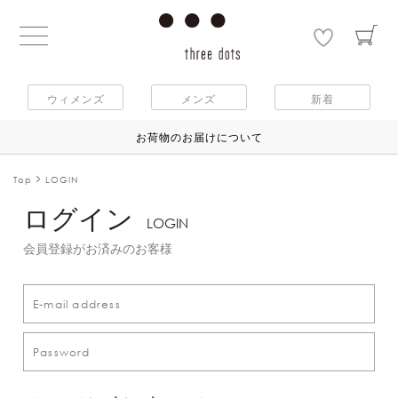
ウィメンズ
メンズ
新着
お荷物のお届けについて
Top
LOGIN
ログイン
LOGIN
会員登録がお済みのお客様