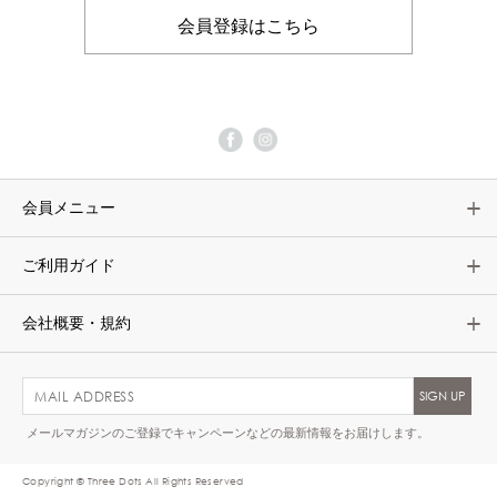
会員登録はこちら
会員メニュー
ご利用ガイド
会社概要・規約
メールマガジンのご登録でキャンペーンなどの最新情報をお届けします。
Copyright © Three Dots All Rights Reserved