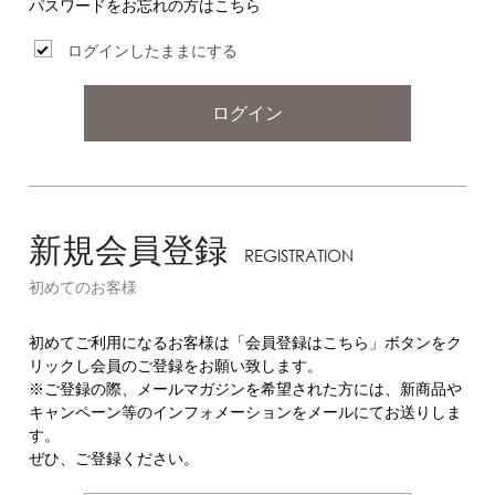
パスワードをお忘れの方はこちら
ログインしたままにする
ログイン
新規会員登録
REGISTRATION
初めてのお客様
初めてご利用になるお客様は「会員登録はこちら」ボタンをク
リックし会員のご登録をお願い致します。
※ご登録の際、メールマガジンを希望された方には、新商品や
キャンペーン等のインフォメーションをメールにてお送りしま
す。
ぜひ、ご登録ください。