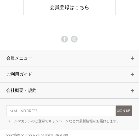
会員登録はこちら
会員メニュー
ご利用ガイド
会社概要・規約
メールマガジンのご登録でキャンペーンなどの最新情報をお届けします。
Copyright © Three Dots All Rights Reserved