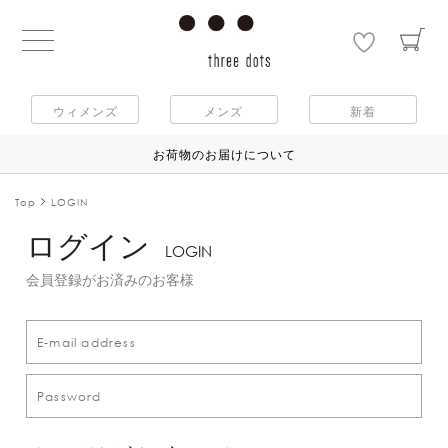
ウィメンズ
メンズ
新着
お荷物のお届けについて
Top
LOGIN
ログイン
LOGIN
会員登録がお済みのお客様