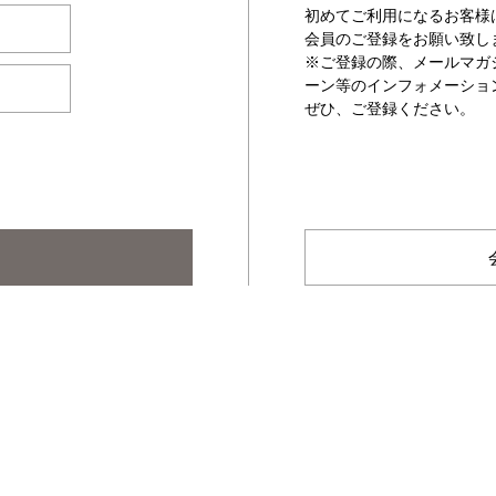
初めてご利用になるお客様
会員のご登録をお願い致し
※ご登録の際、メールマガ
ーン等のインフォメーショ
ぜひ、ご登録ください。