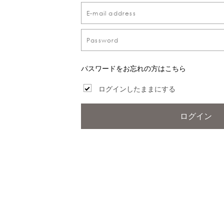
パスワードをお忘れの方はこちら
ログインしたままにする
ログイン