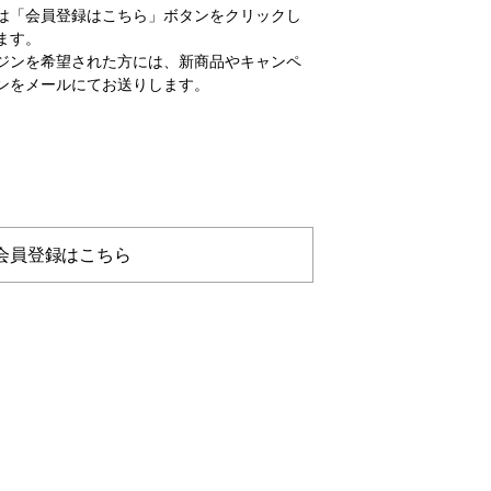
は「会員登録はこちら」ボタンをクリックし
ます。
ジンを希望された方には、新商品やキャンペ
ンをメールにてお送りします。
会員登録はこちら