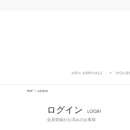
NEW ARRIVALS
WOME
TOP
LOGIN
ログイン
LOGIN
会員登録がお済みのお客様