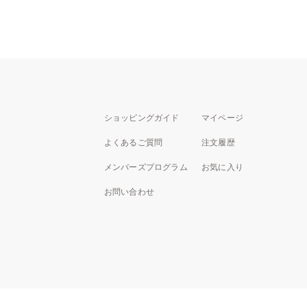
ショッピングガイド
マイページ
よくあるご質問
注文履歴
メンバーズプログラム
お気に入り
お問い合わせ