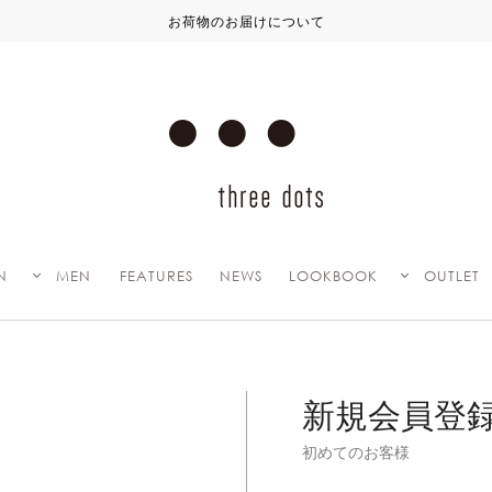
お荷物のお届けについて
N
MEN
FEATURES
NEWS
LOOKBOOK
OUTLET
新規会員登
初めてのお客様