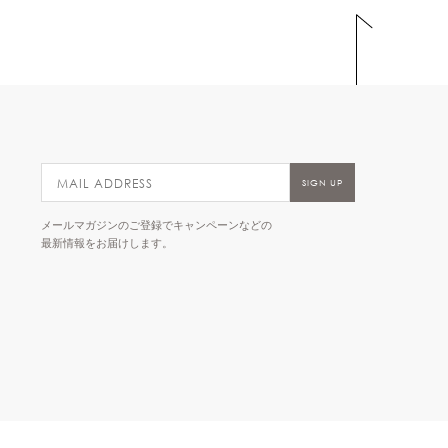
メールマガジンのご登録でキャンペーンなどの
最新情報をお届けします。