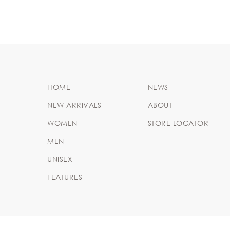
HOME
NEWS
NEW ARRIVALS
ABOUT
WOMEN
STORE LOCATOR
MEN
UNISEX
FEATURES