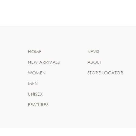
HOME
NEWS
NEW ARRIVALS
ABOUT
WOMEN
STORE LOCATOR
MEN
UNISEX
FEATURES