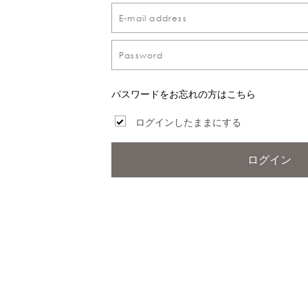
パスワードをお忘れの方はこちら
ログインしたままにする
ログイン