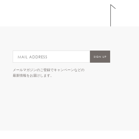
メールマガジンのご登録でキャンペーンなどの
最新情報をお届けします。