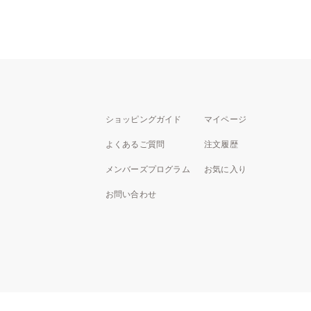
ショッピングガイド
マイページ
よくあるご質問
注文履歴
メンバーズプログラム
お気に入り
お問い合わせ