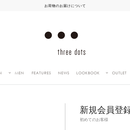
お荷物のお届けについて
N
MEN
FEATURES
NEWS
LOOKBOOK
OUTLET
新規会員登
初めてのお客様