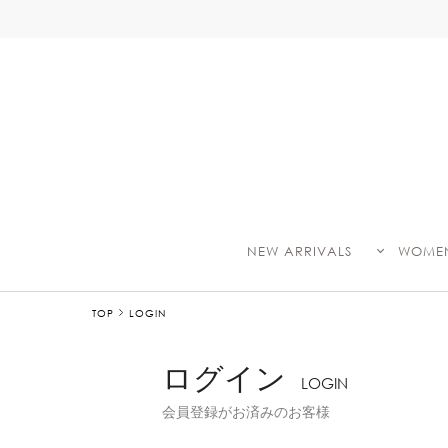
NEW ARRIVALS
WOME
TOP
LOGIN
ログイン
LOGIN
会員登録がお済みのお客様