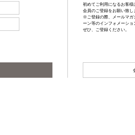
初めてご利用になるお客様
会員のご登録をお願い致し
※ご登録の際、メールマガ
ーン等のインフォメーショ
ぜひ、ご登録ください。