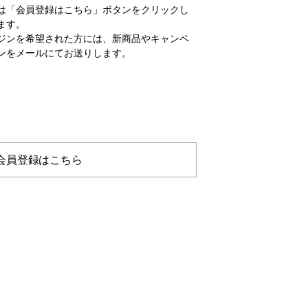
は「会員登録はこちら」ボタンをクリックし
ます。
ジンを希望された方には、新商品やキャンペ
ンをメールにてお送りします。
会員登録はこちら