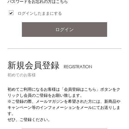
パスワードをお忘れの方はこちら
ログインしたままにする
ログイン
新規会員登録
REGISTRATION
初めてのお客様
初めてご利用になるお客様は「会員登録はこちら」ボタンをク
リックし会員のご登録をお願い致します。
※ご登録の際、メールマガジンを希望された方には、新商品や
キャンペーン等のインフォメーションをメールにてお送りしま
す。
ぜひ、ご登録ください。