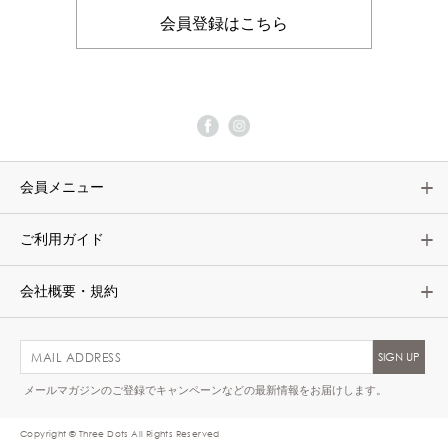
会員登録はこちら
会員メニュー
ご利用ガイド
会社概要・規約
メールマガジンのご登録でキャンペーンなどの最新情報をお届けします。
Copyright © Three Dots All Rights Reserved