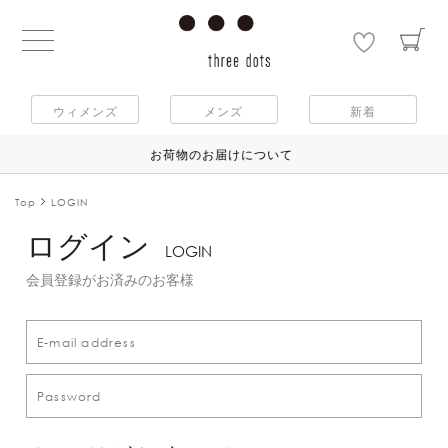
ウィメンズ
メンズ
新着
お荷物のお届けについて
Top
LOGIN
ログイン
LOGIN
会員登録がお済みのお客様