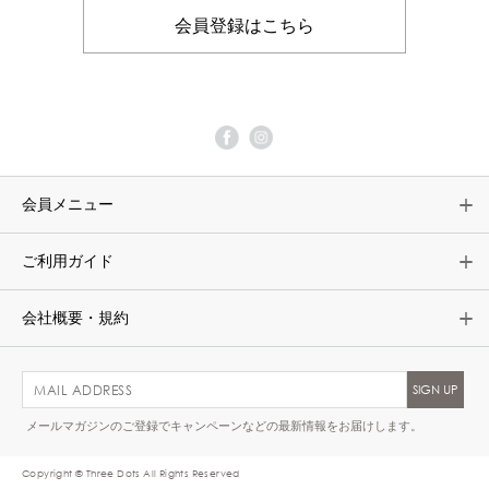
会員登録はこちら
会員メニュー
ご利用ガイド
会社概要・規約
メールマガジンのご登録でキャンペーンなどの最新情報をお届けします。
Copyright © Three Dots All Rights Reserved