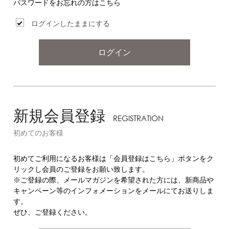
パスワードをお忘れの方はこちら
ログインしたままにする
ログイン
新規会員登録
REGISTRATION
初めてのお客様
初めてご利用になるお客様は「会員登録はこちら」ボタンをク
リックし会員のご登録をお願い致します。
※ご登録の際、メールマガジンを希望された方には、新商品や
キャンペーン等のインフォメーションをメールにてお送りしま
す。
ぜひ、ご登録ください。