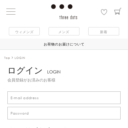
ウィメンズ
メンズ
新着
お荷物のお届けについて
Top
LOGIN
ログイン
LOGIN
会員登録がお済みのお客様