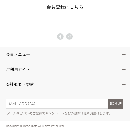
会員登録はこちら
会員メニュー
ご利用ガイド
会社概要・規約
メールマガジンのご登録でキャンペーンなどの最新情報をお届けします。
Copyright © Three Dots All Rights Reserved