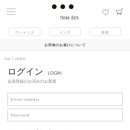
ウィメンズ
メンズ
新着
お荷物のお届けについて
Top
LOGIN
ログイン
LOGIN
会員登録がお済みのお客様