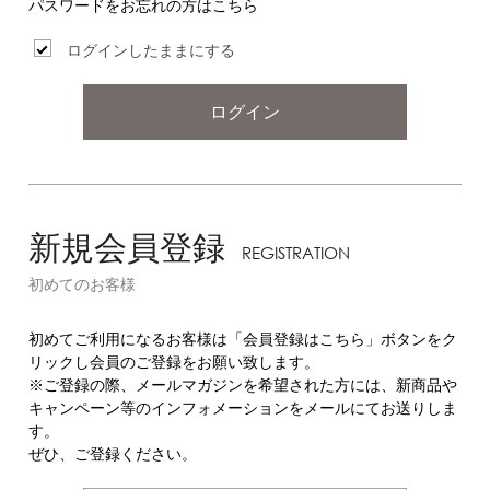
パスワードをお忘れの方はこちら
ログインしたままにする
ログイン
新規会員登録
REGISTRATION
初めてのお客様
初めてご利用になるお客様は「会員登録はこちら」ボタンをク
リックし会員のご登録をお願い致します。
※ご登録の際、メールマガジンを希望された方には、新商品や
キャンペーン等のインフォメーションをメールにてお送りしま
す。
ぜひ、ご登録ください。