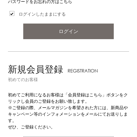
パスワードをお忘れの方はこちら
ログインしたままにする
ログイン
新規会員登録
REGISTRATION
初めてのお客様
初めてご利用になるお客様は「会員登録はこちら」ボタンをク
リックし会員のご登録をお願い致します。
※ご登録の際、メールマガジンを希望された方には、新商品や
キャンペーン等のインフォメーションをメールにてお送りしま
す。
ぜひ、ご登録ください。