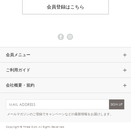
会員登録はこちら
会員メニュー
ご利用ガイド
会社概要・規約
メールマガジンのご登録でキャンペーンなどの最新情報をお届けします。
Copyright © Three Dots All Rights Reserved