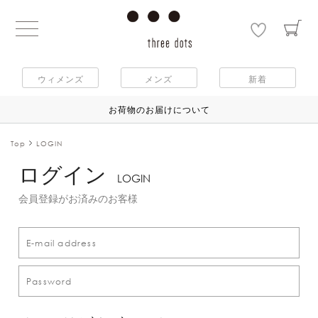
ウィメンズ
メンズ
新着
お荷物のお届けについて
Top
LOGIN
ログイン
LOGIN
会員登録がお済みのお客様