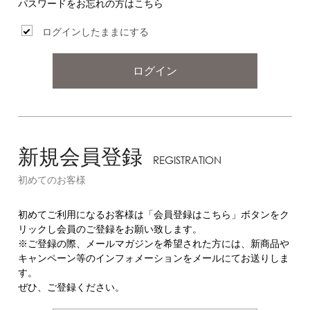
パスワードをお忘れの方はこちら
ログインしたままにする
ログイン
新規会員登録
REGISTRATION
初めてのお客様
初めてご利用になるお客様は「会員登録はこちら」ボタンをク
リックし会員のご登録をお願い致します。
※ご登録の際、メールマガジンを希望された方には、新商品や
キャンペーン等のインフォメーションをメールにてお送りしま
す。
ぜひ、ご登録ください。