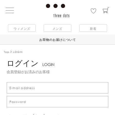
ウィメンズ
メンズ
新着
お荷物のお届けについて
Top
LOGIN
ログイン
LOGIN
会員登録がお済みのお客様