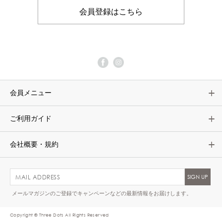
会員登録はこちら
会員メニュー
ご利用ガイド
会社概要・規約
メールマガジンのご登録でキャンペーンなどの最新情報をお届けします。
Copyright © Three Dots All Rights Reserved