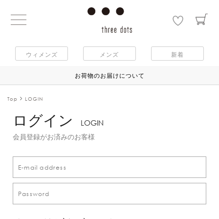
ウィメンズ
メンズ
新着
お荷物のお届けについて
Top
LOGIN
ログイン
LOGIN
会員登録がお済みのお客様