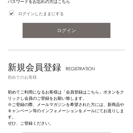
パスワードをお忘れの方はこちら
ログインしたままにする
ログイン
新規会員登録
REGISTRATION
初めてのお客様
初めてご利用になるお客様は「会員登録はこちら」ボタンをク
リックし会員のご登録をお願い致します。
※ご登録の際、メールマガジンを希望された方には、新商品や
キャンペーン等のインフォメーションをメールにてお送りしま
す。
ぜひ、ご登録ください。