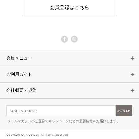
会員登録はこちら
会員メニュー
ご利用ガイド
会社概要・規約
メールマガジンのご登録でキャンペーンなどの最新情報をお届けします。
Copyright © Three Dots All Rights Reserved