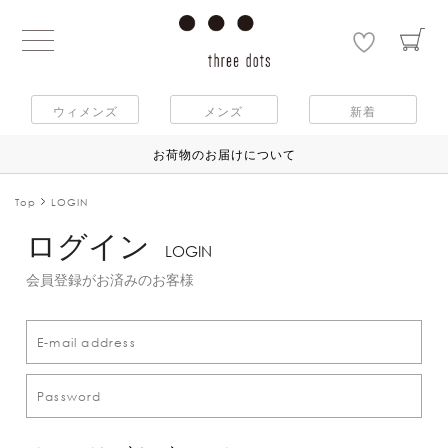
ウィメンズ
メンズ
新着
お荷物のお届けについて
Top
LOGIN
ログイン
LOGIN
会員登録がお済みのお客様