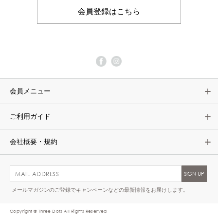
会員登録はこちら
会員メニュー
ご利用ガイド
会社概要・規約
メールマガジンのご登録でキャンペーンなどの最新情報をお届けします。
Copyright © Three Dots All Rights Reserved