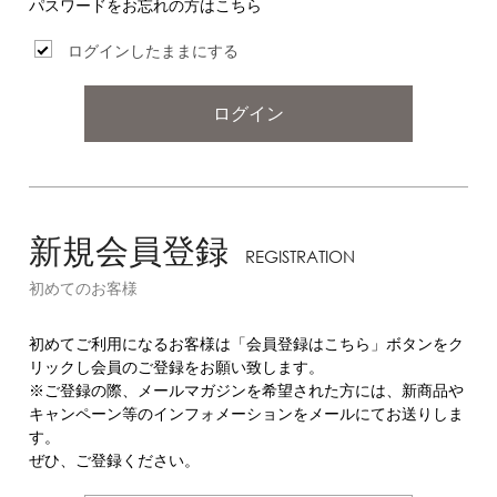
パスワードをお忘れの方はこちら
ログインしたままにする
ログイン
新規会員登録
REGISTRATION
初めてのお客様
初めてご利用になるお客様は「会員登録はこちら」ボタンをク
リックし会員のご登録をお願い致します。
※ご登録の際、メールマガジンを希望された方には、新商品や
キャンペーン等のインフォメーションをメールにてお送りしま
す。
ぜひ、ご登録ください。