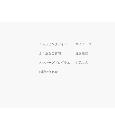
ショッピングガイド
マイページ
よくあるご質問
注文履歴
メンバーズプログラム
お気に入り
お問い合わせ