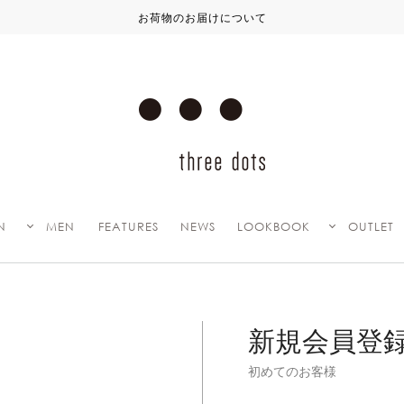
お荷物のお届けについて
N
MEN
FEATURES
NEWS
LOOKBOOK
OUTLET
新規会員登
初めてのお客様