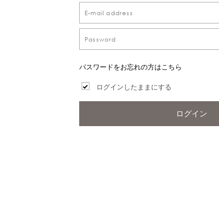
パスワードをお忘れの方はこちら
ログインしたままにする
ログイン