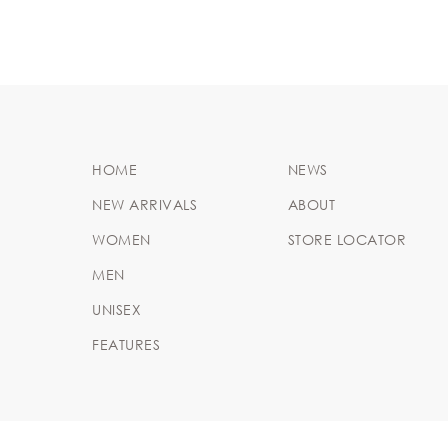
HOME
NEWS
NEW ARRIVALS
ABOUT
WOMEN
STORE LOCATOR
MEN
UNISEX
FEATURES