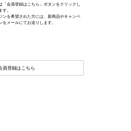
は「会員登録はこちら」ボタンをクリックし
ます。
ジンを希望された方には、新商品やキャンペ
ンをメールにてお送りします。
会員登録はこちら