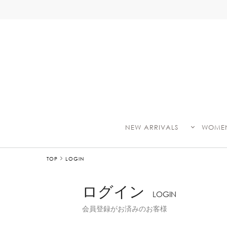
NEW ARRIVALS
WOME
TOP
LOGIN
ログイン
LOGIN
会員登録がお済みのお客様