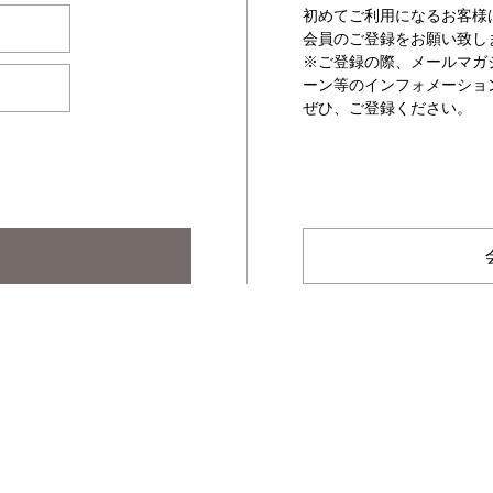
初めてご利用になるお客様
会員のご登録をお願い致し
※ご登録の際、メールマガ
ーン等のインフォメーショ
ぜひ、ご登録ください。