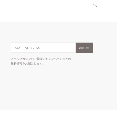
メールマガジンのご登録でキャンペーンなどの
最新情報をお届けします。