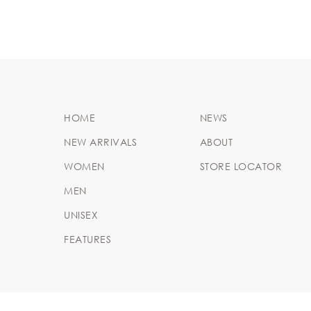
HOME
NEWS
NEW ARRIVALS
ABOUT
WOMEN
STORE LOCATOR
MEN
UNISEX
FEATURES