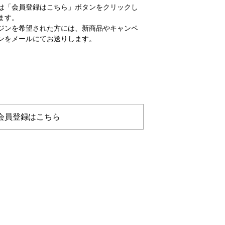
は「会員登録はこちら」ボタンをクリックし
ます。
ジンを希望された方には、新商品やキャンペ
ンをメールにてお送りします。
会員登録はこちら