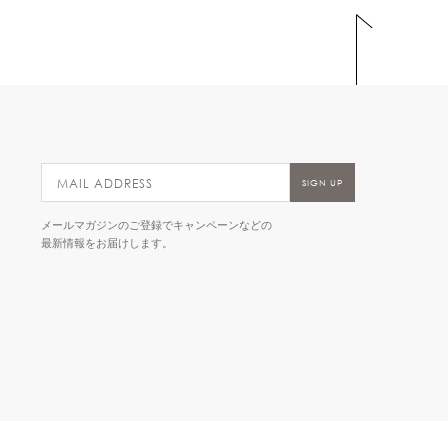
メールマガジンのご登録でキャンペーンなどの
最新情報をお届けします。