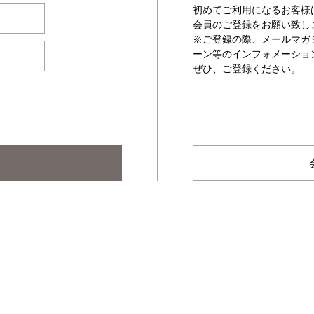
初めてご利用になるお客様
会員のご登録をお願い致し
※ご登録の際、メールマガ
ーン等のインフォメーショ
ぜひ、ご登録ください。