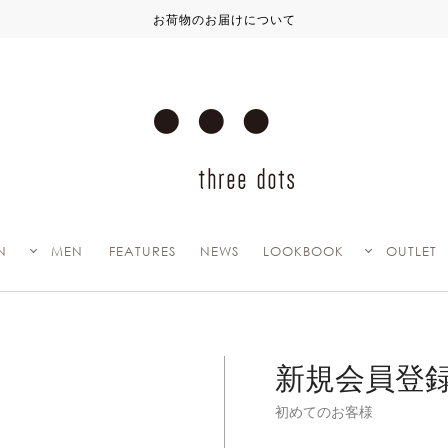
お荷物のお届けについて
N
MEN
FEATURES
NEWS
LOOKBOOK
OUTLET
新規会員登
初めてのお客様