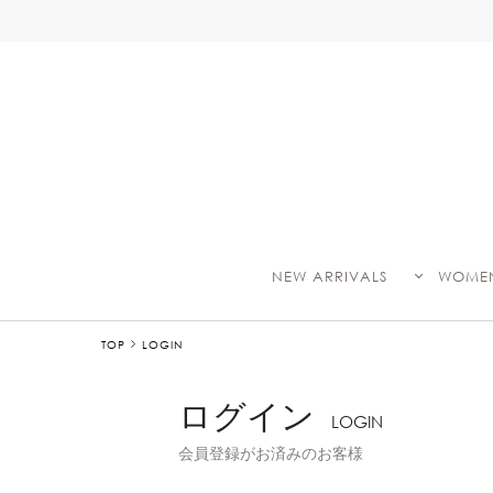
NEW ARRIVALS
WOME
TOP
LOGIN
ログイン
LOGIN
会員登録がお済みのお客様