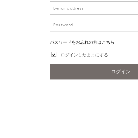
パスワードをお忘れの方はこちら
ログインしたままにする
ログイン