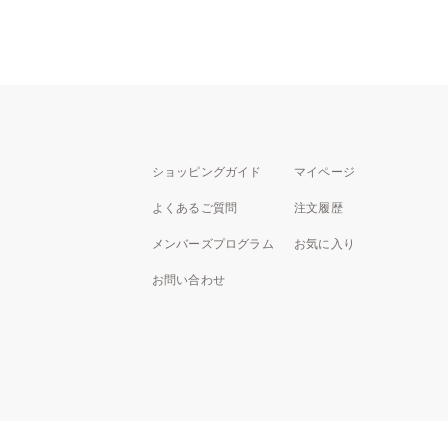
ショッピングガイド
マイページ
よくあるご質問
注文履歴
メンバーズプログラム
お気に入り
お問い合わせ