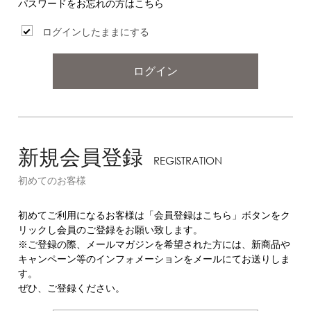
パスワードをお忘れの方はこちら
ログインしたままにする
ログイン
新規会員登録
REGISTRATION
初めてのお客様
初めてご利用になるお客様は「会員登録はこちら」ボタンをク
リックし会員のご登録をお願い致します。
※ご登録の際、メールマガジンを希望された方には、新商品や
キャンペーン等のインフォメーションをメールにてお送りしま
す。
ぜひ、ご登録ください。