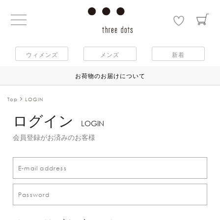
ウィメンズ
メンズ
新着
お荷物のお届けについて
Top
LOGIN
ログイン
LOGIN
会員登録がお済みのお客様