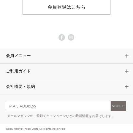
会員登録はこちら
会員メニュー
ご利用ガイド
会社概要・規約
メールマガジンのご登録でキャンペーンなどの最新情報をお届けします。
Copyright © Three Dots All Rights Reserved