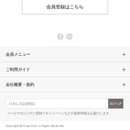
会員登録はこちら
会員メニュー
ご利用ガイド
会社概要・規約
メールマガジンのご登録でキャンペーンなどの最新情報をお届けします。
Copyright © Three Dots All Rights Reserved