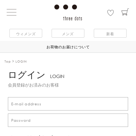
ウィメンズ
メンズ
新着
お荷物のお届けについて
Top
LOGIN
ログイン
LOGIN
会員登録がお済みのお客様