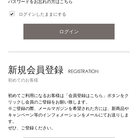
パスワードをお忘れの方はこちら
ログインしたままにする
ログイン
新規会員登録
REGISTRATION
初めてのお客様
初めてご利用になるお客様は「会員登録はこちら」ボタンをク
リックし会員のご登録をお願い致します。
※ご登録の際、メールマガジンを希望された方には、新商品や
キャンペーン等のインフォメーションをメールにてお送りしま
す。
ぜひ、ご登録ください。