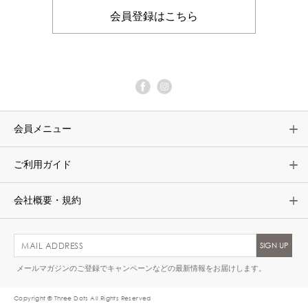
会員登録はこちら
会員メニュー
ご利用ガイド
会社概要・規約
メールマガジンのご登録でキャンペーンなどの最新情報をお届けします。
Copyright © Three Dots All Rights Reserved