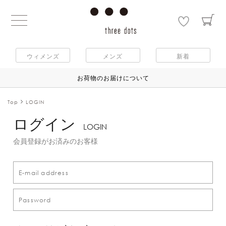
ウィメンズ
メンズ
新着
お荷物のお届けについて
Top
LOGIN
ログイン
LOGIN
会員登録がお済みのお客様