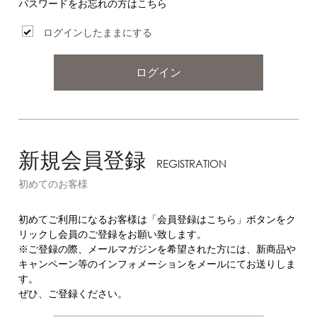
パスワードをお忘れの方はこちら
ログインしたままにする
ログイン
新規会員登録
REGISTRATION
初めてのお客様
初めてご利用になるお客様は「会員登録はこちら」ボタンをク
リックし会員のご登録をお願い致します。
※ご登録の際、メールマガジンを希望された方には、新商品や
キャンペーン等のインフォメーションをメールにてお送りしま
す。
ぜひ、ご登録ください。