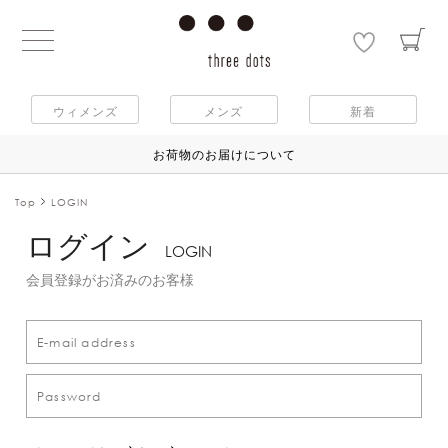
ウィメンズ
メンズ
新着
お荷物のお届けについて
Top
LOGIN
ログイン
LOGIN
会員登録がお済みのお客様