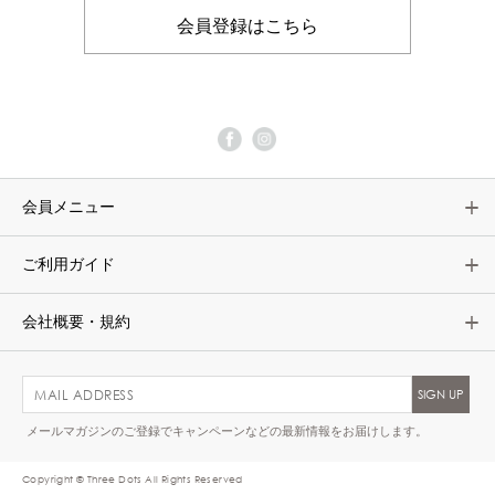
会員登録はこちら
会員メニュー
ご利用ガイド
会社概要・規約
メールマガジンのご登録でキャンペーンなどの最新情報をお届けします。
Copyright © Three Dots All Rights Reserved