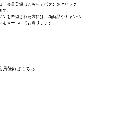
は「会員登録はこちら」ボタンをクリックし
ます。
ジンを希望された方には、新商品やキャンペ
ンをメールにてお送りします。
会員登録はこちら