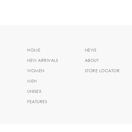
HOME
NEWS
NEW ARRIVALS
ABOUT
WOMEN
STORE LOCATOR
MEN
UNISEX
FEATURES