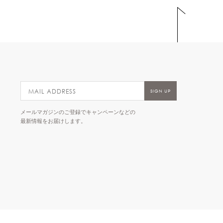
メールマガジンのご登録でキャンペーンなどの
最新情報をお届けします。