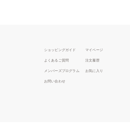
ショッピングガイド
マイページ
よくあるご質問
注文履歴
メンバーズプログラム
お気に入り
お問い合わせ