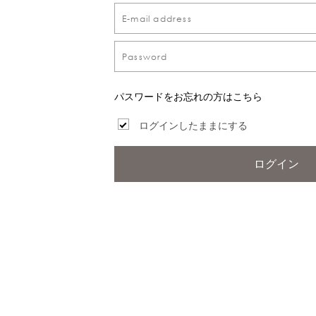
パスワードをお忘れの方はこちら
ログインしたままにする
ログイン