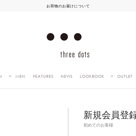
お荷物のお届けについて
N
MEN
FEATURES
NEWS
LOOKBOOK
OUTLET
新規会員登
初めてのお客様