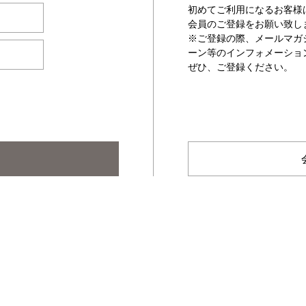
初めてご利用になるお客様
会員のご登録をお願い致し
※ご登録の際、メールマガ
ーン等のインフォメーショ
ぜひ、ご登録ください。