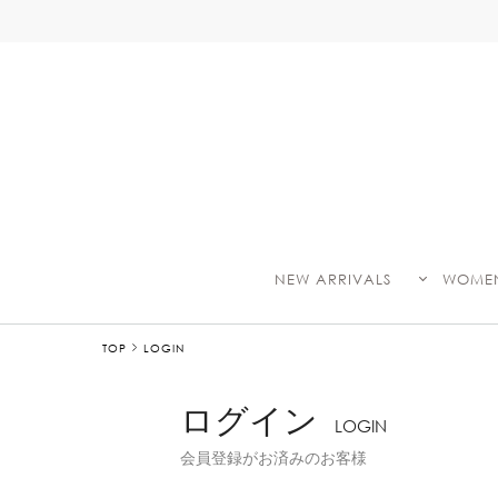
NEW ARRIVALS
WOME
TOP
LOGIN
ログイン
LOGIN
会員登録がお済みのお客様