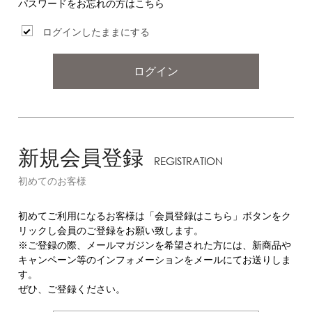
パスワードをお忘れの方はこちら
ログインしたままにする
ログイン
新規会員登録
REGISTRATION
初めてのお客様
初めてご利用になるお客様は「会員登録はこちら」ボタンをク
リックし会員のご登録をお願い致します。
※ご登録の際、メールマガジンを希望された方には、新商品や
キャンペーン等のインフォメーションをメールにてお送りしま
す。
ぜひ、ご登録ください。