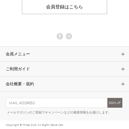
会員登録はこちら
会員メニュー
ご利用ガイド
会社概要・規約
メールマガジンのご登録でキャンペーンなどの最新情報をお届けします。
Copyright © Three Dots All Rights Reserved