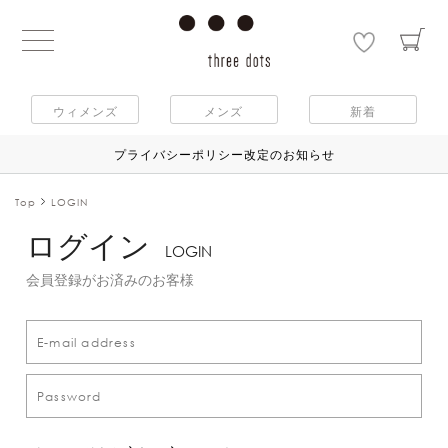
ウィメンズ
メンズ
新着
プライバシーポリシー改定のお知らせ
Top
LOGIN
ログイン
LOGIN
会員登録がお済みのお客様