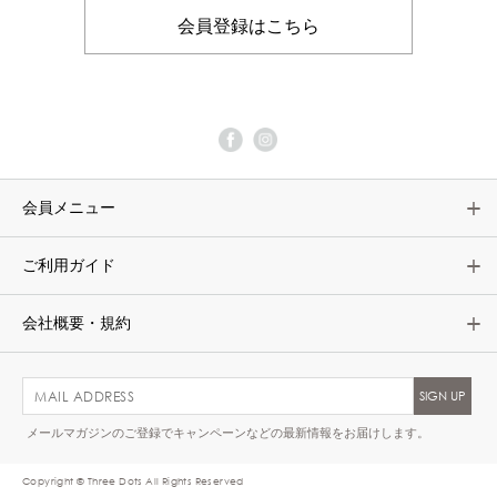
会員登録はこちら
会員メニュー
ご利用ガイド
会社概要・規約
メールマガジンのご登録でキャンペーンなどの最新情報をお届けします。
Copyright © Three Dots All Rights Reserved