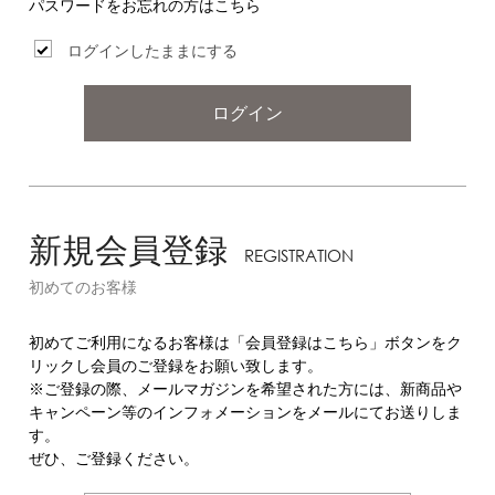
パスワードをお忘れの方はこちら
ログインしたままにする
ログイン
新規会員登録
REGISTRATION
初めてのお客様
初めてご利用になるお客様は「会員登録はこちら」ボタンをク
リックし会員のご登録をお願い致します。
※ご登録の際、メールマガジンを希望された方には、新商品や
キャンペーン等のインフォメーションをメールにてお送りしま
す。
ぜひ、ご登録ください。