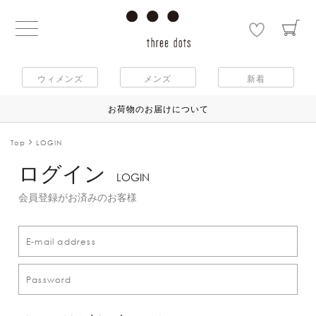
ウィメンズ
メンズ
新着
お荷物のお届けについて
Top
LOGIN
ログイン
LOGIN
会員登録がお済みのお客様