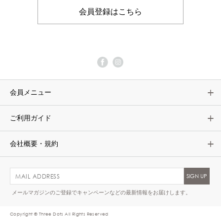
会員登録はこちら
会員メニュー
ご利用ガイド
会社概要・規約
メールマガジンのご登録でキャンペーンなどの最新情報をお届けします。
Copyright © Three Dots All Rights Reserved