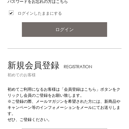
パスワードをお忘れの方はこちら
ログインしたままにする
ログイン
新規会員登録
REGISTRATION
初めてのお客様
初めてご利用になるお客様は「会員登録はこちら」ボタンをク
リックし会員のご登録をお願い致します。
※ご登録の際、メールマガジンを希望された方には、新商品や
キャンペーン等のインフォメーションをメールにてお送りしま
す。
ぜひ、ご登録ください。