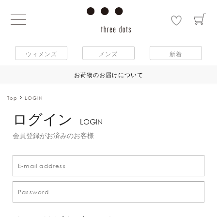
ウィメンズ
メンズ
新着
お荷物のお届けについて
Top
LOGIN
ログイン
LOGIN
会員登録がお済みのお客様