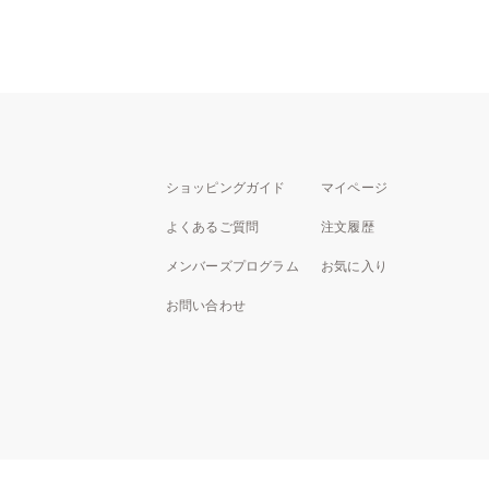
ショッピングガイド
マイページ
よくあるご質問
注文履歴
メンバーズプログラム
お気に入り
お問い合わせ