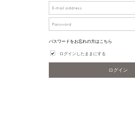
パスワードをお忘れの方はこちら
ログインしたままにする
ログイン