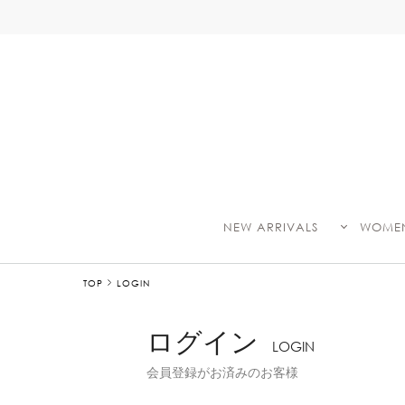
NEW ARRIVALS
WOME
TOP
LOGIN
ログイン
LOGIN
会員登録がお済みのお客様