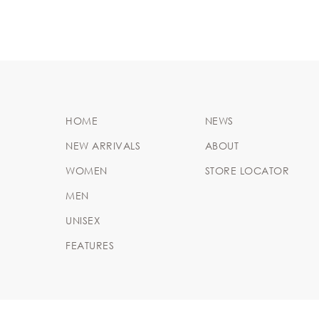
HOME
NEWS
NEW ARRIVALS
ABOUT
WOMEN
STORE LOCATOR
MEN
UNISEX
FEATURES