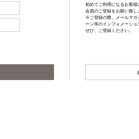
初めてご利用になるお客様
会員のご登録をお願い致し
※ご登録の際、メールマガ
ーン等のインフォメーショ
ぜひ、ご登録ください。