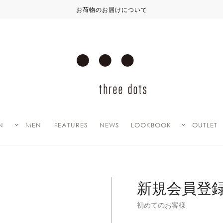
お荷物のお届けについて
N
MEN
FEATURES
NEWS
LOOKBOOK
OUTLET
新規会員登
初めてのお客様