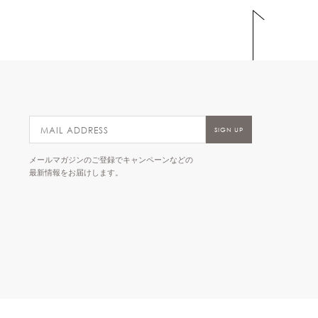
メールマガジンのご登録でキャンペーンなどの
最新情報をお届けします。