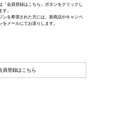
は「会員登録はこちら」ボタンをクリックし
ます。
ジンを希望された方には、新商品やキャンペ
ンをメールにてお送りします。
会員登録はこちら