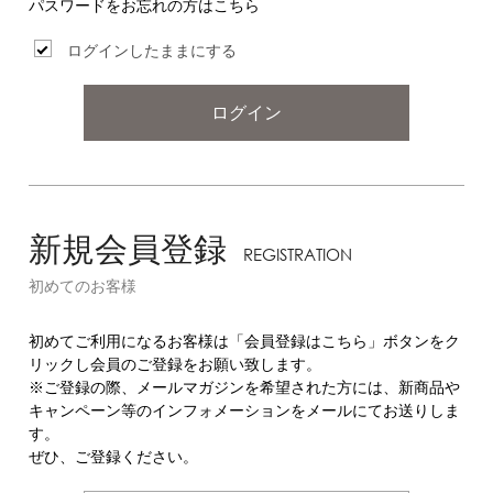
パスワードをお忘れの方はこちら
ログインしたままにする
ログイン
新規会員登録
REGISTRATION
初めてのお客様
初めてご利用になるお客様は「会員登録はこちら」ボタンをク
リックし会員のご登録をお願い致します。
※ご登録の際、メールマガジンを希望された方には、新商品や
キャンペーン等のインフォメーションをメールにてお送りしま
す。
ぜひ、ご登録ください。