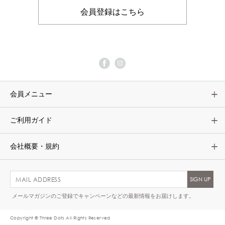
会員登録はこちら
会員メニュー
ご利用ガイド
会社概要・規約
メールマガジンのご登録でキャンペーンなどの最新情報をお届けします。
Copyright © Three Dots All Rights Reserved