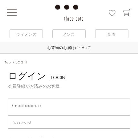
ウィメンズ
メンズ
新着
お荷物のお届けについて
Top
LOGIN
ログイン
LOGIN
会員登録がお済みのお客様