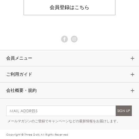
会員登録はこちら
会員メニュー
ご利用ガイド
会社概要・規約
メールマガジンのご登録でキャンペーンなどの最新情報をお届けします。
Copyright © Three Dots All Rights Reserved