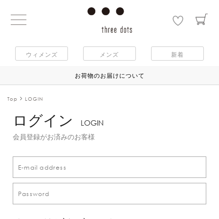
ウィメンズ
メンズ
新着
お荷物のお届けについて
Top
LOGIN
ログイン
LOGIN
会員登録がお済みのお客様