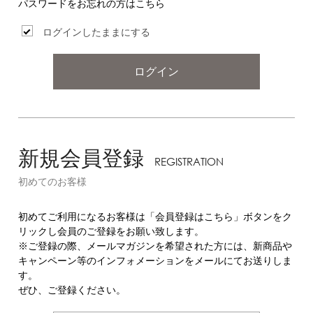
パスワードをお忘れの方はこちら
ログインしたままにする
ログイン
新規会員登録
REGISTRATION
初めてのお客様
初めてご利用になるお客様は「会員登録はこちら」ボタンをク
リックし会員のご登録をお願い致します。
※ご登録の際、メールマガジンを希望された方には、新商品や
キャンペーン等のインフォメーションをメールにてお送りしま
す。
ぜひ、ご登録ください。