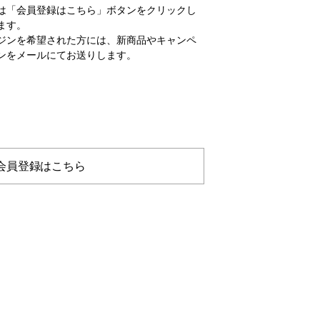
は「会員登録はこちら」ボタンをクリックし
ます。
ジンを希望された方には、新商品やキャンペ
ンをメールにてお送りします。
会員登録はこちら