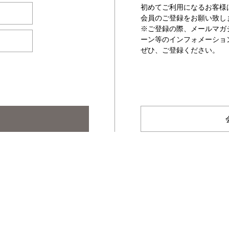
初めてご利用になるお客様
会員のご登録をお願い致し
※ご登録の際、メールマガ
ーン等のインフォメーショ
ぜひ、ご登録ください。