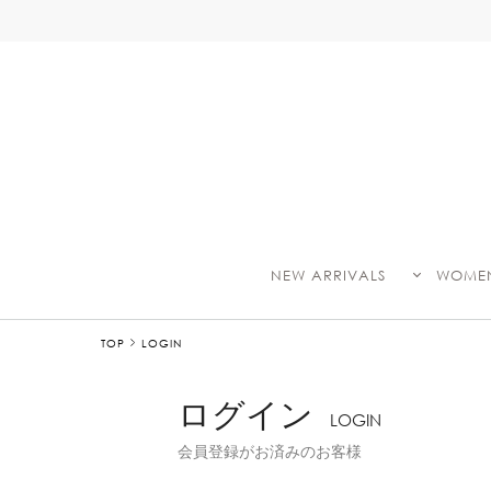
NEW ARRIVALS
WOME
TOP
LOGIN
ログイン
LOGIN
会員登録がお済みのお客様