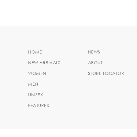
HOME
NEWS
NEW ARRIVALS
ABOUT
WOMEN
STORE LOCATOR
MEN
UNISEX
FEATURES