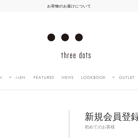
お荷物のお届けについて
N
MEN
FEATURES
NEWS
LOOKBOOK
OUTLET
新規会員登
初めてのお客様