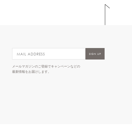
メールマガジンのご登録でキャンペーンなどの
最新情報をお届けします。