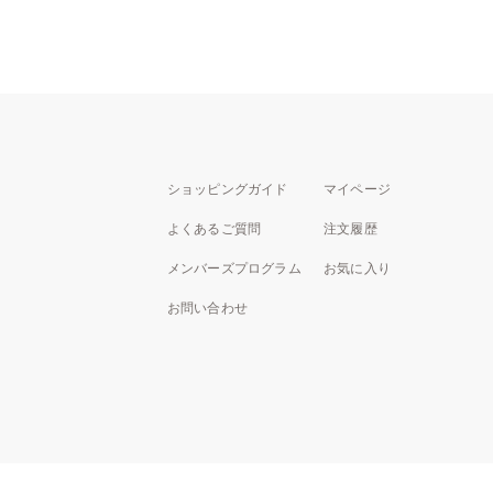
ショッピングガイド
マイページ
よくあるご質問
注文履歴
メンバーズプログラム
お気に入り
お問い合わせ