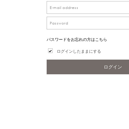
パスワードをお忘れの方はこちら
ログインしたままにする
ログイン