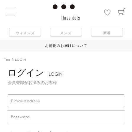
ウィメンズ
メンズ
新着
お荷物のお届けについて
Top
LOGIN
ログイン
LOGIN
会員登録がお済みのお客様