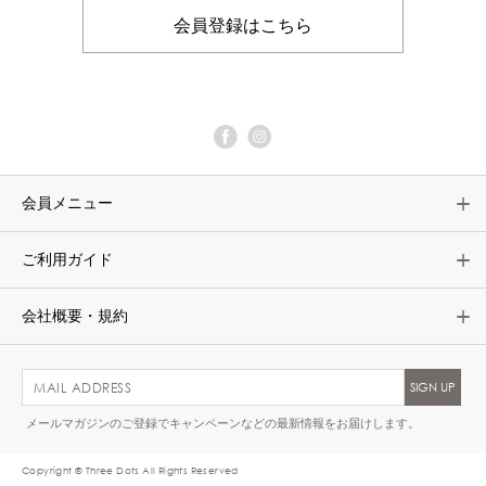
会員登録はこちら
会員メニュー
ご利用ガイド
会社概要・規約
メールマガジンのご登録でキャンペーンなどの最新情報をお届けします。
Copyright © Three Dots All Rights Reserved