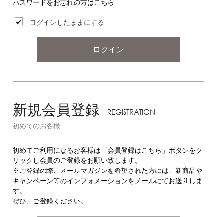
パスワードをお忘れの方はこちら
ログインしたままにする
ログイン
新規会員登録
REGISTRATION
初めてのお客様
初めてご利用になるお客様は「会員登録はこちら」ボタンをク
リックし会員のご登録をお願い致します。
※ご登録の際、メールマガジンを希望された方には、新商品や
キャンペーン等のインフォメーションをメールにてお送りしま
す。
ぜひ、ご登録ください。