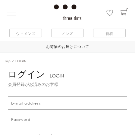
ウィメンズ
メンズ
新着
お荷物のお届けについて
Top
LOGIN
ログイン
LOGIN
会員登録がお済みのお客様