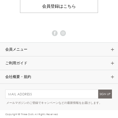
会員登録はこちら
会員メニュー
ご利用ガイド
会社概要・規約
メールマガジンのご登録でキャンペーンなどの最新情報をお届けします。
Copyright © Three Dots All Rights Reserved