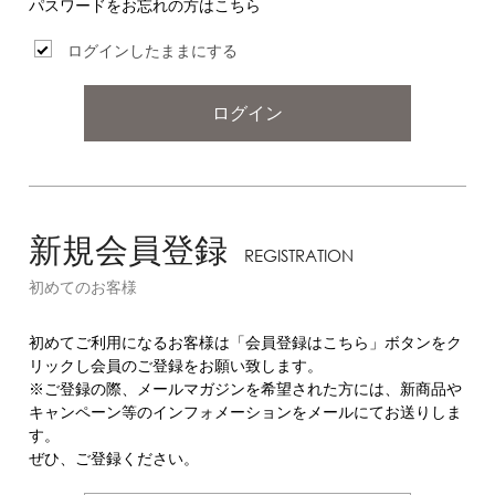
パスワードをお忘れの方はこちら
ログインしたままにする
ログイン
新規会員登録
REGISTRATION
初めてのお客様
初めてご利用になるお客様は「会員登録はこちら」ボタンをク
リックし会員のご登録をお願い致します。
※ご登録の際、メールマガジンを希望された方には、新商品や
キャンペーン等のインフォメーションをメールにてお送りしま
す。
ぜひ、ご登録ください。