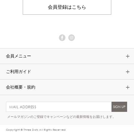
会員登録はこちら
会員メニュー
ご利用ガイド
会社概要・規約
メールマガジンのご登録でキャンペーンなどの最新情報をお届けします。
Copyright © Three Dots All Rights Reserved