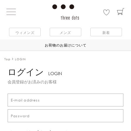
ウィメンズ
メンズ
新着
お荷物のお届けについて
Top
LOGIN
ログイン
LOGIN
会員登録がお済みのお客様