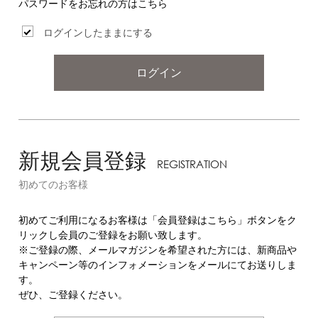
パスワードをお忘れの方はこちら
ログインしたままにする
ログイン
新規会員登録
REGISTRATION
初めてのお客様
初めてご利用になるお客様は「会員登録はこちら」ボタンをク
リックし会員のご登録をお願い致します。
※ご登録の際、メールマガジンを希望された方には、新商品や
キャンペーン等のインフォメーションをメールにてお送りしま
す。
ぜひ、ご登録ください。