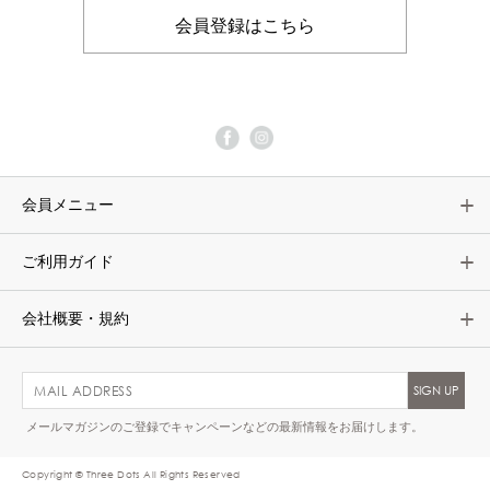
会員登録はこちら
会員メニュー
ご利用ガイド
会社概要・規約
メールマガジンのご登録でキャンペーンなどの最新情報をお届けします。
Copyright © Three Dots All Rights Reserved