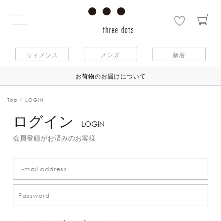
ウィメンズ
メンズ
新着
お荷物のお届けについて
Top
LOGIN
ログイン
LOGIN
会員登録がお済みのお客様