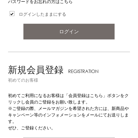
パスワードをお忘れの方はこちら
ログインしたままにする
ログイン
新規会員登録
REGISTRATION
初めてのお客様
初めてご利用になるお客様は「会員登録はこちら」ボタンをク
リックし会員のご登録をお願い致します。
※ご登録の際、メールマガジンを希望された方には、新商品や
キャンペーン等のインフォメーションをメールにてお送りしま
す。
ぜひ、ご登録ください。