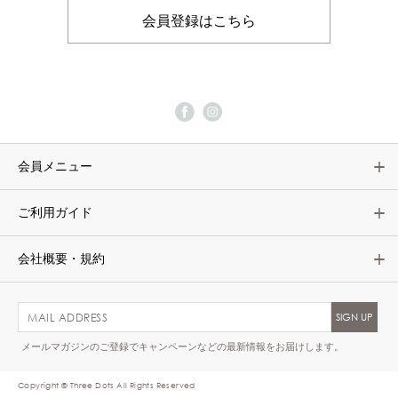
会員登録はこちら
会員メニュー
ご利用ガイド
会社概要・規約
メールマガジンのご登録でキャンペーンなどの最新情報をお届けします。
Copyright © Three Dots All Rights Reserved