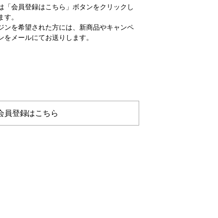
は「会員登録はこちら」ボタンをクリックし
ます。
ジンを希望された方には、新商品やキャンペ
ンをメールにてお送りします。
会員登録はこちら