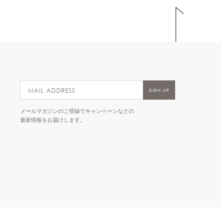
メールマガジンのご登録でキャンペーンなどの
最新情報をお届けします。