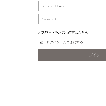
パスワードをお忘れの方はこちら
ログインしたままにする
ログイン