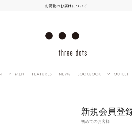
お荷物のお届けについて
N
MEN
FEATURES
NEWS
LOOKBOOK
OUTLET
新規会員登
初めてのお客様