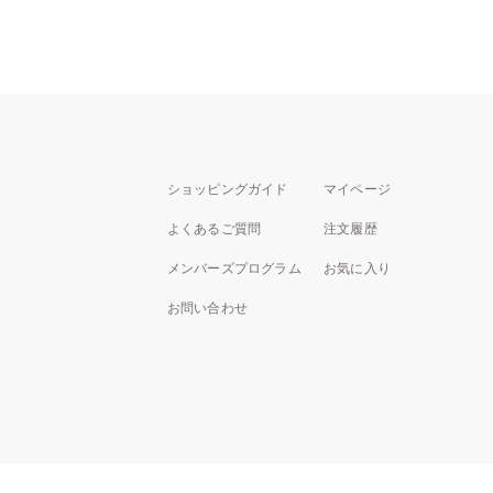
ショッピングガイド
マイページ
よくあるご質問
注文履歴
メンバーズプログラム
お気に入り
お問い合わせ