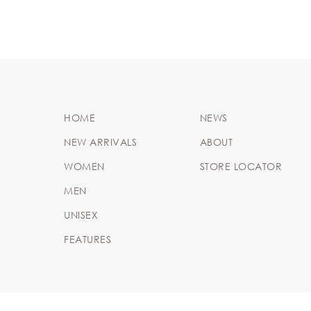
HOME
NEWS
NEW ARRIVALS
ABOUT
WOMEN
STORE LOCATOR
MEN
UNISEX
FEATURES