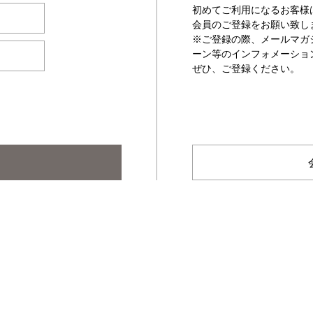
初めてご利用になるお客様
会員のご登録をお願い致し
※ご登録の際、メールマガ
ーン等のインフォメーショ
ぜひ、ご登録ください。