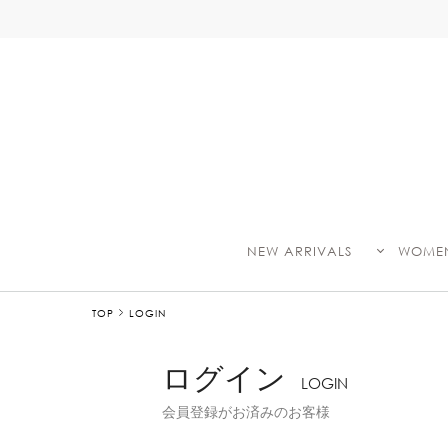
NEW ARRIVALS
WOME
TOP
LOGIN
ログイン
LOGIN
会員登録がお済みのお客様