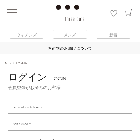
ウィメンズ
メンズ
新着
お荷物のお届けについて
Top
LOGIN
ログイン
LOGIN
会員登録がお済みのお客様