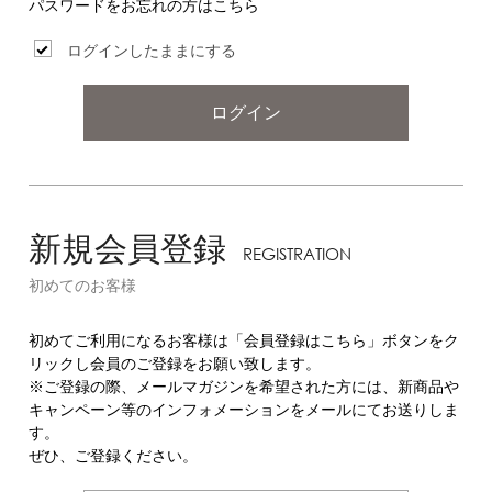
パスワードをお忘れの方はこちら
ログインしたままにする
ログイン
新規会員登録
REGISTRATION
初めてのお客様
初めてご利用になるお客様は「会員登録はこちら」ボタンをク
リックし会員のご登録をお願い致します。
※ご登録の際、メールマガジンを希望された方には、新商品や
キャンペーン等のインフォメーションをメールにてお送りしま
す。
ぜひ、ご登録ください。