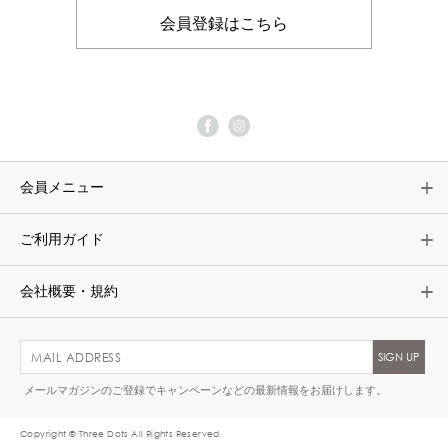
会員登録はこちら
会員メニュー
ご利用ガイド
会社概要・規約
メールマガジンのご登録でキャンペーンなどの最新情報をお届けします。
Copyright © Three Dots All Rights Reserved