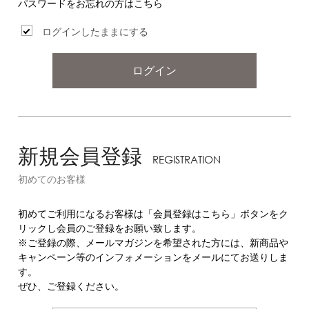
パスワードをお忘れの方はこちら
ログインしたままにする
ログイン
新規会員登録
REGISTRATION
初めてのお客様
初めてご利用になるお客様は「会員登録はこちら」ボタンをク
リックし会員のご登録をお願い致します。
※ご登録の際、メールマガジンを希望された方には、新商品や
キャンペーン等のインフォメーションをメールにてお送りしま
す。
ぜひ、ご登録ください。