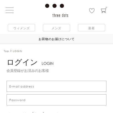
ウィメンズ
メンズ
新着
お荷物のお届けについて
Top
LOGIN
ログイン
LOGIN
会員登録がお済みのお客様