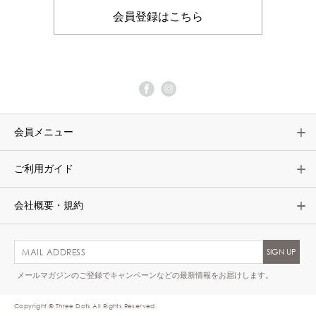
会員登録はこちら
会員メニュー
ご利用ガイド
会社概要・規約
メールマガジンのご登録でキャンペーンなどの最新情報をお届けします。
Copyright © Three Dots All Rights Reserved