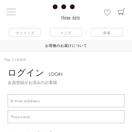
ウィメンズ
メンズ
新着
お荷物のお届けについて
Top
LOGIN
ログイン
LOGIN
会員登録がお済みのお客様