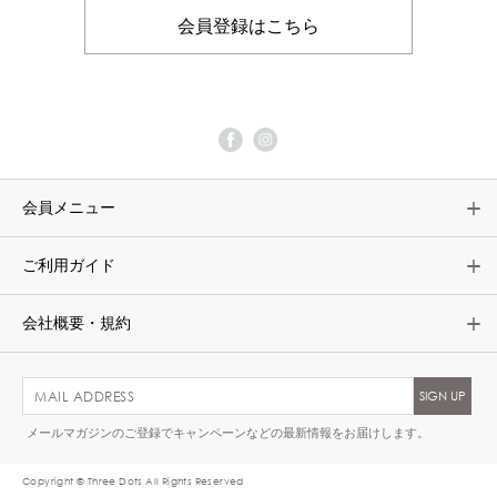
会員登録はこちら
会員メニュー
ご利用ガイド
会社概要・規約
メールマガジンのご登録でキャンペーンなどの最新情報をお届けします。
Copyright © Three Dots All Rights Reserved