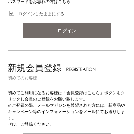
パスワードをお忘れの方はこちら
ログインしたままにする
ログイン
新規会員登録
REGISTRATION
初めてのお客様
初めてご利用になるお客様は「会員登録はこちら」ボタンをク
リックし会員のご登録をお願い致します。
※ご登録の際、メールマガジンを希望された方には、新商品や
キャンペーン等のインフォメーションをメールにてお送りしま
す。
ぜひ、ご登録ください。