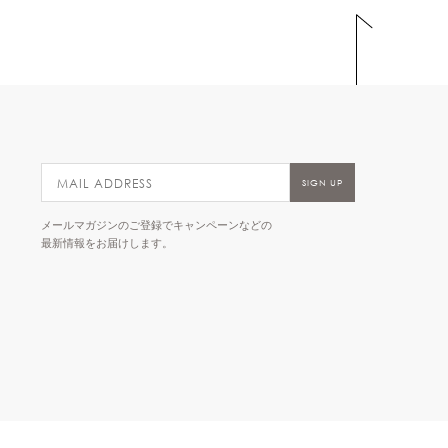
メールマガジンのご登録でキャンペーンなどの
最新情報をお届けします。