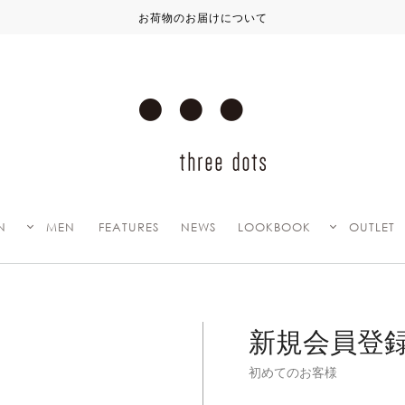
お荷物のお届けについて
N
MEN
FEATURES
NEWS
LOOKBOOK
OUTLET
新規会員登
初めてのお客様