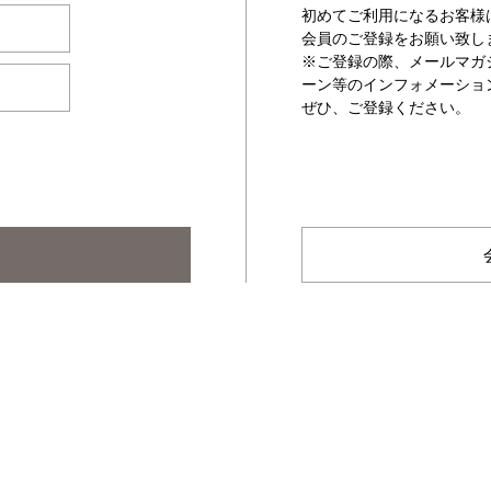
初めてご利用になるお客様
会員のご登録をお願い致し
※ご登録の際、メールマガ
ーン等のインフォメーショ
ぜひ、ご登録ください。