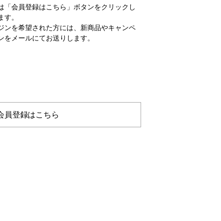
は「会員登録はこちら」ボタンをクリックし
ます。
ジンを希望された方には、新商品やキャンペ
ンをメールにてお送りします。
会員登録はこちら