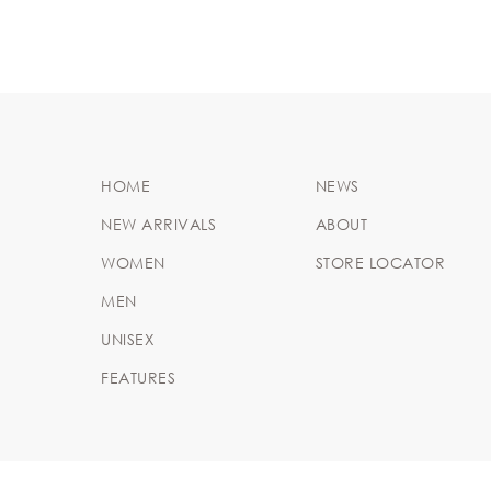
HOME
NEWS
NEW ARRIVALS
ABOUT
WOMEN
STORE LOCATOR
MEN
UNISEX
FEATURES