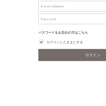
パスワードをお忘れの方はこちら
ログインしたままにする
ログイン