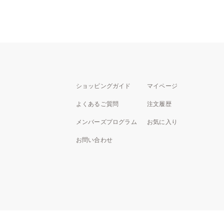
ショッピングガイド
マイページ
よくあるご質問
注文履歴
メンバーズプログラム
お気に入り
お問い合わせ