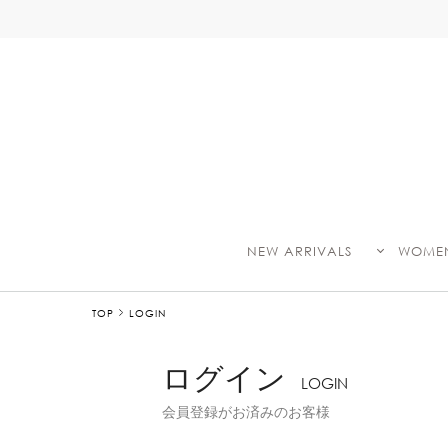
NEW ARRIVALS
WOME
TOP
LOGIN
ログイン
LOGIN
会員登録がお済みのお客様