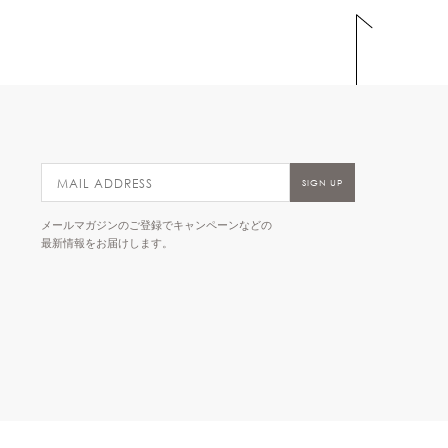
メールマガジンのご登録でキャンペーンなどの
最新情報をお届けします。