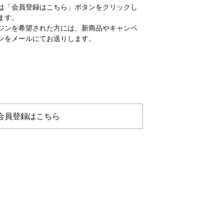
は「会員登録はこちら」ボタンをクリックし
ます。
ジンを希望された方には、新商品やキャンペ
ンをメールにてお送りします。
会員登録はこちら