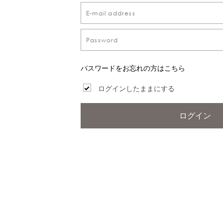
パスワードをお忘れの方はこちら
ログインしたままにする
ログイン