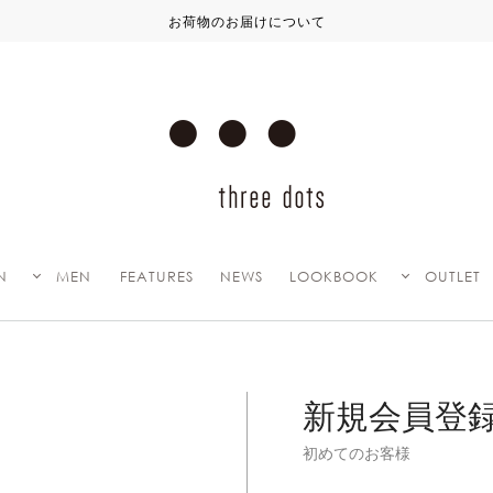
お荷物のお届けについて
N
MEN
FEATURES
NEWS
LOOKBOOK
OUTLET
新規会員登
初めてのお客様