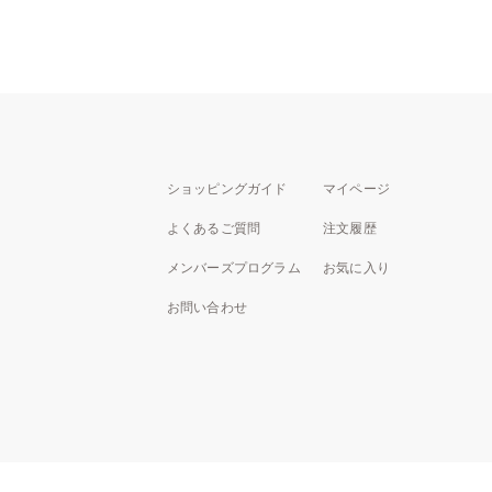
ショッピングガイド
マイページ
よくあるご質問
注文履歴
メンバーズプログラム
お気に入り
お問い合わせ