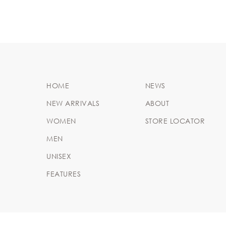
HOME
NEWS
NEW ARRIVALS
ABOUT
WOMEN
STORE LOCATOR
MEN
UNISEX
FEATURES