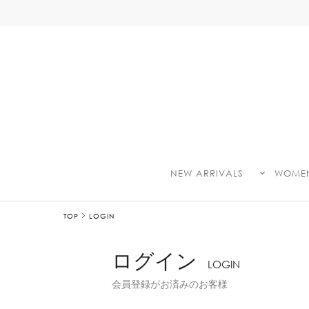
NEW ARRIVALS
WOME
TOP
LOGIN
ログイン
LOGIN
会員登録がお済みのお客様