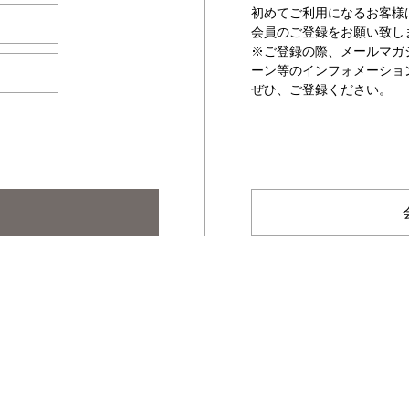
初めてご利用になるお客様
会員のご登録をお願い致し
※ご登録の際、メールマガ
ーン等のインフォメーショ
ぜひ、ご登録ください。